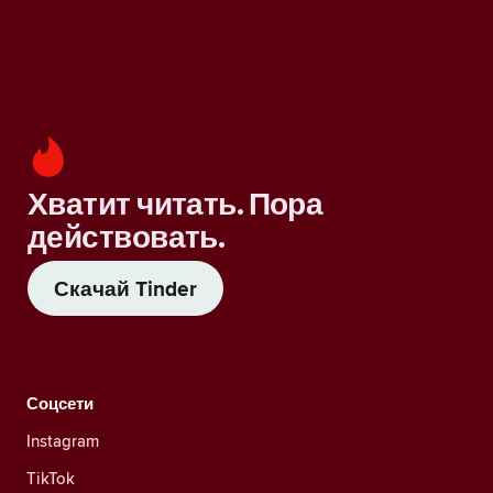
Хватит читать. Пора
действовать.
Скачай Tinder
Соцсети
Instagram
TikTok