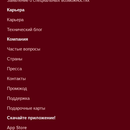
Заявление о специальных возможностях
Карьера
Карьера
Технический блог
Компания
Частые вопросы
Страны
Пресса
Контакты
Промокод
Поддержка
Подарочные карты
Скачайте приложение!
App Store