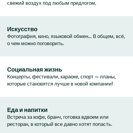
свежий воздух под любым предлогом.
Искусство
Фотография, кино, языковой обмен… В общем, всё,
о чем можно поговорить.
Социальная жизнь
Концерты, фестивали, караоке, спорт — планы,
которые становятся лучше в новой компании!
Еда и напитки
Встреча за кофе, бранч, готовка вдвоем или
ресторан, в который все давно хотят попасть.