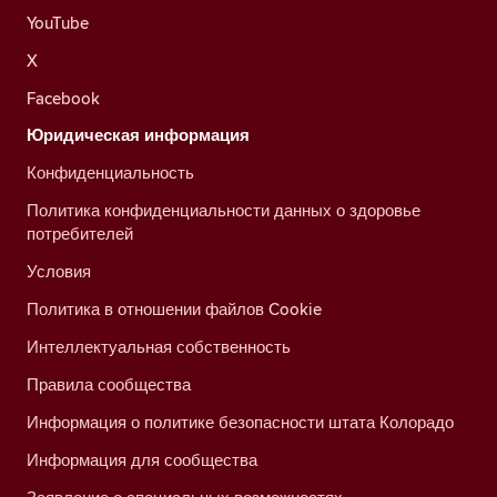
YouTube
X
Facebook
Юридическая информация
Конфиденциальность
Политика конфиденциальности данных о здоровье
потребителей
Условия
Политика в отношении файлов Cookie
Интеллектуальная собственность
Правила сообщества
Информация о политике безопасности штата Колорадо
Информация для сообщества