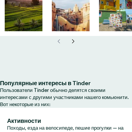
Популярные интересы в Tinder
Пользователи Tinder обычно делятся своими
интересами с другими участниками нашего комьюнити.
Вот некоторые из них:
Активности
Походы, езда на велосипеде, пешие прогулки — на