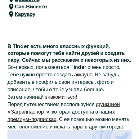
Сан-Висенте
Каруару
В Tinder есть много классных функций,
которые помогут тебе найти друзей и создать
пару. Сейчас мы расскажем о некоторых из них.
Во-первых, пользоваться Tinder очень просто.
Тебе нужно просто создать
аккаунт
. Не забудь
добавить в профиль свои интересы, фото и
описание, чтобы о тебе узнали больше.
Затем начинай
знакомиться
!
Перед путешествием воспользуйся
функцией
«Загранпаспорт»
, которая доступна в наших
премиум-подписках
. С ее помощью можно менять
местоположение и искать пары в другом городе.