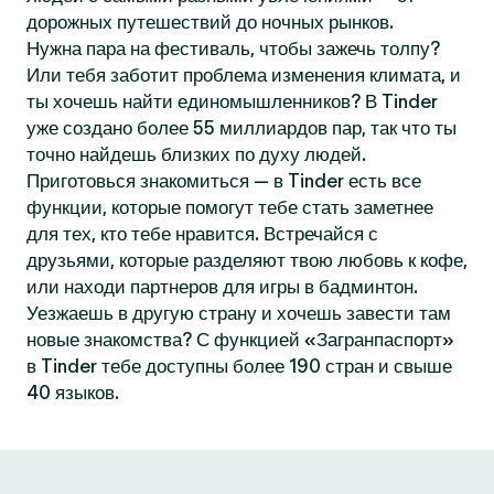
дорожных путешествий до ночных рынков.
Нужна пара на фестиваль, чтобы зажечь толпу?
Или тебя заботит проблема изменения климата, и
ты хочешь найти единомышленников? В Tinder
уже создано более 55 миллиардов пар, так что ты
точно найдешь близких по духу людей.
Приготовься знакомиться — в Tinder есть все
функции, которые помогут тебе стать заметнее
для тех, кто тебе нравится. Встречайся с
друзьями, которые разделяют твою любовь к кофе,
или находи партнеров для игры в бадминтон.
Уезжаешь в другую страну и хочешь завести там
новые знакомства? С функцией «Загранпаспорт»
в Tinder тебе доступны более 190 стран и свыше
40 языков.