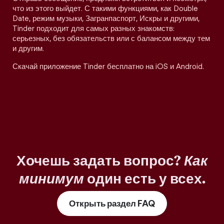
что из этого выйдет. С такими функциями, как Double
Date, режим музыки, Загранпаспорт, Искры и другими,
Tinder подходит для самых разных знакомств:
серьезных, без обязательств или с балансом между тем
и другим.
Скачай приложение Tinder бесплатно на iOS и Android.
Хочешь задать вопрос?
Как
минимум
один есть у всех.
Открыть раздел FAQ