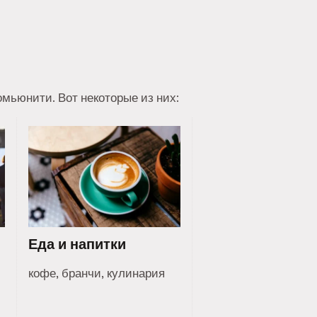
мьюнити. Вот некоторые из них:
Еда и напитки
кофе, бранчи, кулинария