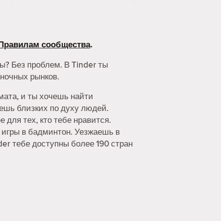
Правилам сообщества
.
ы? Без проблем. В Tinder ты
ночных рынков.
мата, и ты хочешь найти
ешь близких по духу людей.
 для тех, кто тебе нравится.
 игры в бадминтон. Уезжаешь в
der тебе доступны более 190 стран