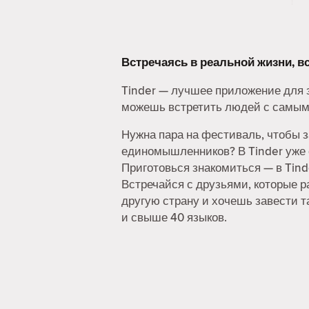
Встречаясь в реальной жизни, 
Tinder — лучшее приложение для з
можешь встретить людей с самым
Нужна пара на фестиваль, чтобы з
единомышленников? В Tinder уже с
Приготовься знакомиться — в Tinde
Встречайся с друзьями, которые р
другую страну и хочешь завести т
и свыше 40 языков.