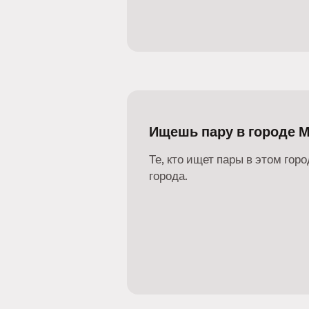
Ищешь пару в городе 
Те, кто ищет пары в этом горо
города.