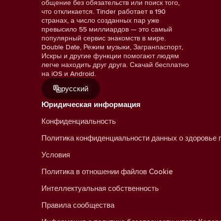
общение без обязательств или поиск того,
что откликается. Tinder работает в 190
странах, а число созданных пар уже
превысило 55 миллиардов — это самый
популярный сервис знакомств в мире.
Double Date, Режим музыки, Загранпаспорт,
Искры и другие функции помогают людям
легче находить друг друга. Скачай бесплатно
на iOS и Android.
русский
Юридическая информация
Конфиденциальность
Политика конфиденциальности данных о здоровье 
Условия
Политика в отношении файлов Cookie
Интеллектуальная собственность
Правила сообщества