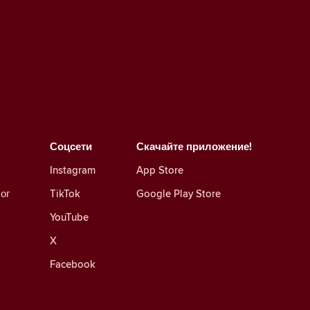
Соцсети
Скачайте приложение!
Instagram
App Store
ог
TikTok
Google Play Store
YouTube
X
Facebook