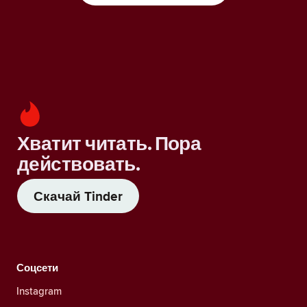
Хватит читать. Пора
действовать.
Скачай Tinder
Соцсети
Instagram