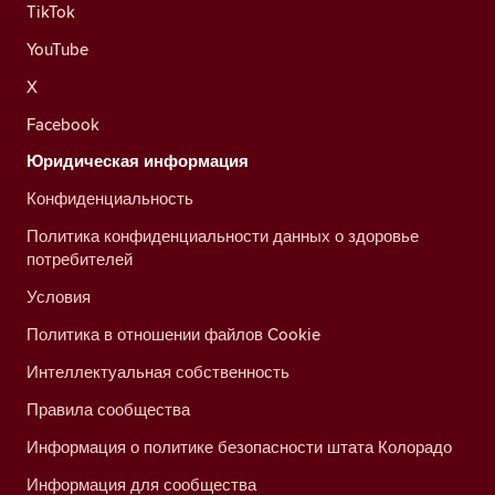
TikTok
YouTube
X
Facebook
Юридическая информация
Конфиденциальность
Политика конфиденциальности данных о здоровье
потребителей
Условия
Политика в отношении файлов Cookie
Интеллектуальная собственность
Правила сообщества
Информация о политике безопасности штата Колорадо
Информация для сообщества