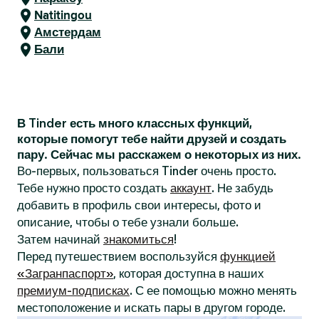
Natitingou
Амстердам
Бали
В Tinder есть много классных функций,
которые помогут тебе найти друзей и создать
пару. Сейчас мы расскажем о некоторых из них.
Во-первых, пользоваться Tinder очень просто.
Тебе нужно просто создать
аккаунт
. Не забудь
добавить в профиль свои интересы, фото и
описание, чтобы о тебе узнали больше.
Затем начинай
знакомиться
!
Перед путешествием воспользуйся
функцией
«Загранпаспорт»
, которая доступна в наших
премиум-подписках
. С ее помощью можно менять
местоположение и искать пары в другом городе.