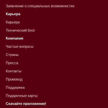
Заявление о специальных возможностях
Карьера
Карьера
Технический блог
Компания
Частые вопросы
Страны
Пресса
Контакты
Промокод
Поддержка
Подарочные карты
Скачайте приложение!