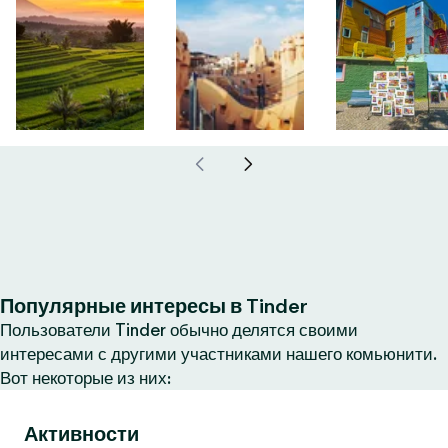
Популярные интересы в Tinder
Пользователи Tinder обычно делятся своими
интересами с другими участниками нашего комьюнити.
Вот некоторые из них:
Активности