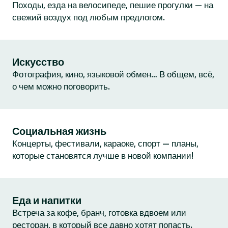
Походы, езда на велосипеде, пешие прогулки — на
свежий воздух под любым предлогом.
Искусство
Фотография, кино, языковой обмен… В общем, всё,
о чем можно поговорить.
Социальная жизнь
Концерты, фестивали, караоке, спорт — планы,
которые становятся лучше в новой компании!
Еда и напитки
Встреча за кофе, бранч, готовка вдвоем или
ресторан, в который все давно хотят попасть.