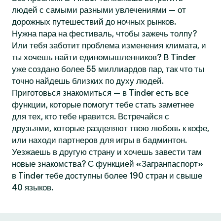
людей с самыми разными увлечениями — от
дорожных путешествий до ночных рынков.
Нужна пара на фестиваль, чтобы зажечь толпу?
Или тебя заботит проблема изменения климата, и
ты хочешь найти единомышленников? В Tinder
уже создано более 55 миллиардов пар, так что ты
точно найдешь близких по духу людей.
Приготовься знакомиться — в Tinder есть все
функции, которые помогут тебе стать заметнее
для тех, кто тебе нравится. Встречайся с
друзьями, которые разделяют твою любовь к кофе,
или находи партнеров для игры в бадминтон.
Уезжаешь в другую страну и хочешь завести там
новые знакомства? С функцией «Загранпаспорт»
в Tinder тебе доступны более 190 стран и свыше
40 языков.