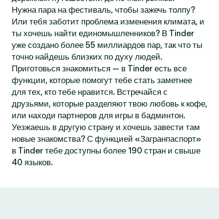
Нужна пара на фестиваль, чтобы зажечь толпу?
Или тебя заботит проблема изменения климата, и
ты хочешь найти единомышленников? В Tinder
уже создано более 55 миллиардов пар, так что ты
точно найдешь близких по духу людей.
Приготовься знакомиться — в Tinder есть все
функции, которые помогут тебе стать заметнее
для тех, кто тебе нравится. Встречайся с
друзьями, которые разделяют твою любовь к кофе,
или находи партнеров для игры в бадминтон.
Уезжаешь в другую страну и хочешь завести там
новые знакомства? С функцией «Загранпаспорт»
в Tinder тебе доступны более 190 стран и свыше
40 языков.