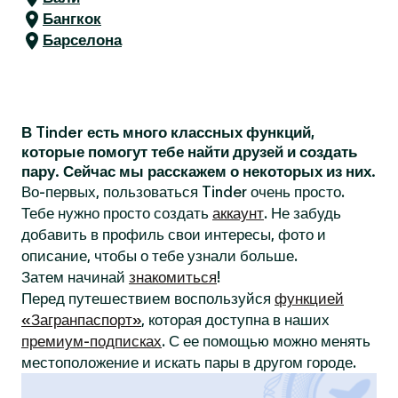
Бангкок
Барселона
В Tinder есть много классных функций,
которые помогут тебе найти друзей и создать
пару. Сейчас мы расскажем о некоторых из них.
Во-первых, пользоваться Tinder очень просто.
Тебе нужно просто создать
аккаунт
. Не забудь
добавить в профиль свои интересы, фото и
описание, чтобы о тебе узнали больше.
Затем начинай
знакомиться
!
Перед путешествием воспользуйся
функцией
«Загранпаспорт»
, которая доступна в наших
премиум-подписках
. С ее помощью можно менять
местоположение и искать пары в другом городе.