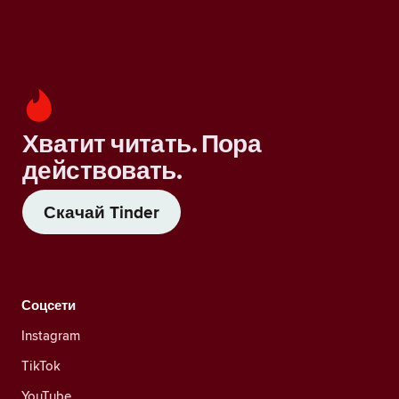
Хватит читать. Пора
действовать.
Скачай Tinder
Соцсети
Instagram
TikTok
YouTube