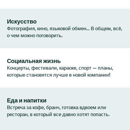
Искусство
Фотография, кино, языковой обмен… В общем, всё,
о чем можно поговорить.
Социальная жизнь
Концерты, фестивали, караоке, спорт — планы,
которые становятся лучше в новой компании!
Еда и напитки
Встреча за кофе, бранч, готовка вдвоем или
ресторан, в который все давно хотят попасть.