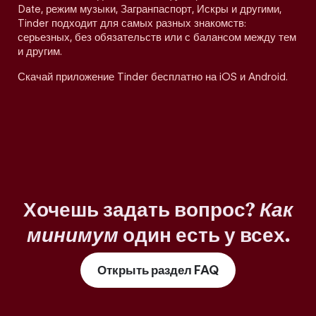
Date, режим музыки, Загранпаспорт, Искры и другими,
Tinder подходит для самых разных знакомств:
серьезных, без обязательств или с балансом между тем
и другим.
Скачай приложение Tinder бесплатно на iOS и Android.
Хочешь задать вопрос?
Как
минимум
один есть у всех.
Открыть раздел FAQ