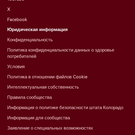
X
Facebook
Юридическая информация
Конфиденциальность
Политика конфиденциальности данных о здоровье
потребителей
Условия
Политика в отношении файлов Cookie
Интеллектуальная собственность
Правила сообщества
Информация о политике безопасности штата Колорадо
Информация для сообщества
Заявление о специальных возможностях