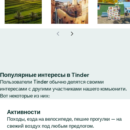
Популярные интересы в Tinder
Пользователи Tinder обычно делятся своими
интересами с другими участниками нашего комьюнити.
Вот некоторые из них:
Активности
Походы, езда на велосипеде, пешие прогулки — на
свежий воздух под любым предлогом.