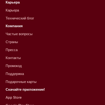
Карьера
Карьера
Технический блог
Компания
Частые вопросы
Страны
Пресса
Контакты
Промокод
Поддержка
Подарочные карты
Скачайте приложение!
App Store