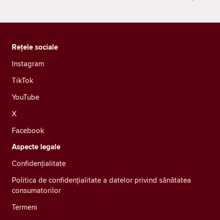
Rețele sociale
Instagram
TikTok
YouTube
X
Facebook
Aspecte legale
Confidenţialitate
Politica de confidențialitate a datelor privind sănătatea
consumatorilor
Termeni