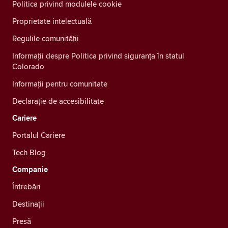
Politica privind modulele cookie
Proprietate intelectuală
Regulile comunității
Informații despre Politica privind siguranța în statul
Colorado
Informații pentru comunitate
Declarație de accesibilitate
Cariere
Portalul Cariere
Tech Blog
Companie
Întrebări
Destinații
Presă