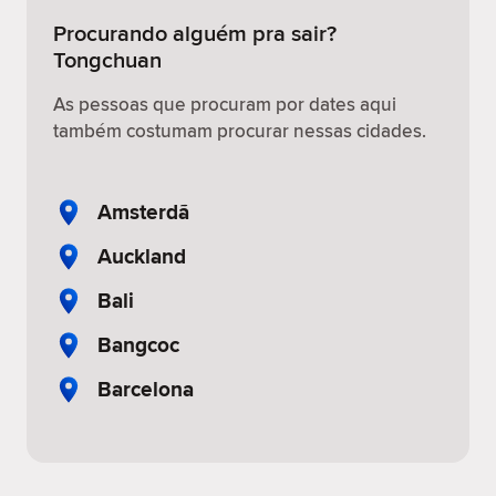
Procurando alguém pra sair?
Tongchuan
As pessoas que procuram por dates aqui
também costumam procurar nessas cidades.
Amsterdã
Auckland
Bali
Bangcoc
Barcelona