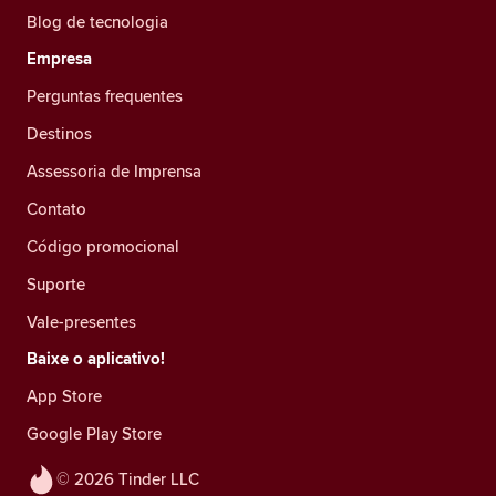
Blog de tecnologia
Empresa
Perguntas frequentes
Destinos
Assessoria de Imprensa
Contato
Código promocional
Suporte
Vale-presentes
Baixe o aplicativo!
App Store
Google Play Store
© 2026 Tinder LLC