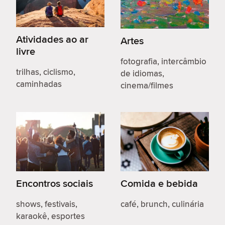
Atividades ao ar
Artes
livre
fotografia, intercâmbio
trilhas, ciclismo,
de idiomas,
caminhadas
cinema/filmes
Encontros sociais
Comida e bebida
shows, festivais,
café, brunch, culinária
karaokê, esportes