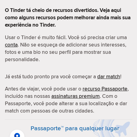
O Tinder tá cheio de recursos divertidos. Veja aqui
como alguns recursos podem melhorar ainda mais sua
experiência no Tinder.
Usar o Tinder é muito fácil. Você só precisa criar uma
conta
. Não se esqueça de adicionar seus interesses,
fotos e uma bio no seu perfil para mostrar sua
personalidade.
Já está tudo pronto pra você começar a
dar match
!
Antes de viajar, você pode usar o
recurso Passaporte
,
incluído nas nossas
assinaturas premium
. Com o
Passaporte, você pode alterar a sua localização e dar
match com pessoas de outras cidades.
Passaporte™ para qualquer lugar