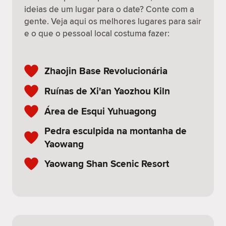
ideias de um lugar para o date? Conte com a
gente. Veja aqui os melhores lugares para sair
e o que o pessoal local costuma fazer:
Zhaojin Base Revolucionária
Ruínas de Xi'an Yaozhou Kiln
Área de Esqui Yuhuagong
Pedra esculpida na montanha de
Yaowang
Yaowang Shan Scenic Resort