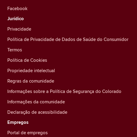
Facebook
Jurídico
Privacidade
Política de Privacidade de Dados de Saúde do Consumidor
Termos
Política de Cookies
Propriedade intelectual
Regras da comunidade
Informações sobre a Política de Segurança do Colorado
Informações da comunidade
Declaração de acessibilidade
Empregos
Portal de empregos