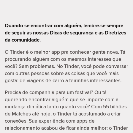
Quando se encontrar com alguém, lembre-se sempre
de seguir as nossas
Dicas de segurança
e as
Diretrizes
da comunidade
.
O Tinder é o melhor app pra conhecer gente nova. Tá
procurando alguém com os mesmos interesses que
você? Sem problemas. No Tinder, você pode conversar
com outras pessoas sobre as coisas que você mais
gosta: de viagens de carro a feirinhas interessantes.
Precisa de companhia para um festival? Ou tá
querendo encontrar alguém que se importe com a
mudança climática tanto quanto você? Com 55 bilhões
de Matches até hoje, o Tinder tá acostumado a criar
conexões. Sua experiência com apps de
relacionamento acabou de ficar ainda melhor: o Tinder