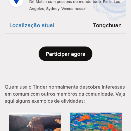
Dê Match com pessoas do mundo todo. Paris, Los
Angeles, Sydney. Vamos nessa!
Localização atual
Tongchuan
Participar agora
Quem usa o Tinder normalmente descobre interesses
em comum com outros membros da comunidade. Veja
aqui alguns exemplos de atividades: