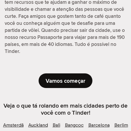
tem recursos que te ajudam a ganhar o máximo de
visibilidade e chamar a atenção das pessoas que você
curte. Faça amigos que gostem tanto de café quanto
você ou conheça alguém que te desafie para uma
partida de vôlei. Quando precisar sair da cidade, use o
nosso recurso Passaporte para viajar para mais de 190
países, em mais de 40 idiomas. Tudo é possível no
Tinder.
Vamos começar
Veja o que tá rolando em mais cidades perto de
você com o Tinder!
Amsterdã
Auckland
Bali
Bangcoc
Barcelona
Berlim