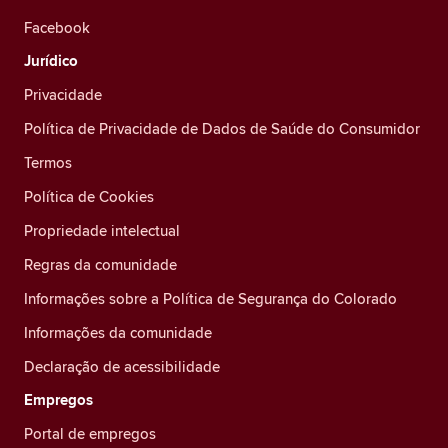
Facebook
Jurídico
Privacidade
Política de Privacidade de Dados de Saúde do Consumidor
Termos
Política de Cookies
Propriedade intelectual
Regras da comunidade
Informações sobre a Política de Segurança do Colorado
Informações da comunidade
Declaração de acessibilidade
Empregos
Portal de empregos