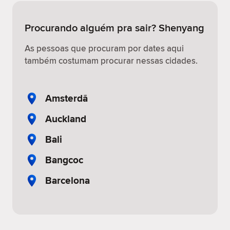
Procurando alguém pra sair? Shenyang
As pessoas que procuram por dates aqui
também costumam procurar nessas cidades.
Amsterdã
Auckland
Bali
Bangcoc
Barcelona