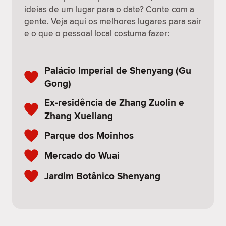
ideias de um lugar para o date? Conte com a
gente. Veja aqui os melhores lugares para sair
e o que o pessoal local costuma fazer:
Palácio Imperial de Shenyang (Gu
Gong)
Ex-residência de Zhang Zuolin e
Zhang Xueliang
Parque dos Moinhos
Mercado do Wuai
Jardim Botânico Shenyang