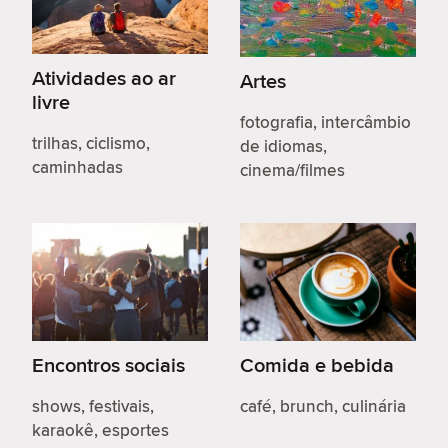
Atividades ao ar
Artes
livre
fotografia, intercâmbio
trilhas, ciclismo,
de idiomas,
caminhadas
cinema/filmes
Encontros sociais
Comida e bebida
shows, festivais,
café, brunch, culinária
karaokê, esportes