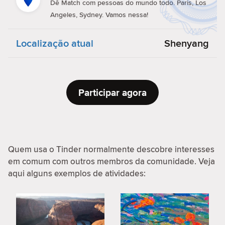
Dê Match com pessoas do mundo todo. Paris, Los
Angeles, Sydney. Vamos nessa!
Localização atual
Shenyang
Participar agora
Quem usa o Tinder normalmente descobre interesses
em comum com outros membros da comunidade. Veja
aqui alguns exemplos de atividades: