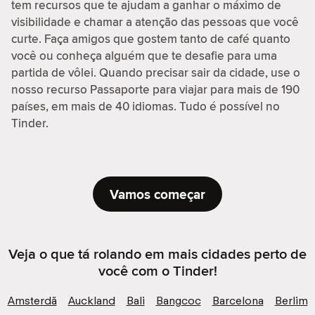
tem recursos que te ajudam a ganhar o máximo de
visibilidade e chamar a atenção das pessoas que você
curte. Faça amigos que gostem tanto de café quanto
você ou conheça alguém que te desafie para uma
partida de vôlei. Quando precisar sair da cidade, use o
nosso recurso Passaporte para viajar para mais de 190
países, em mais de 40 idiomas. Tudo é possível no
Tinder.
Vamos começar
Veja o que tá rolando em mais cidades perto de
você com o Tinder!
Amsterdã
Auckland
Bali
Bangcoc
Barcelona
Berlim