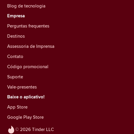
Blog de tecnologia
Empresa
Perguntas frequentes
Destinos
Assessoria de Imprensa
Contato
Código promocional
Suporte
Vale-presentes
Baixe o aplicativo!
App Store
Google Play Store
© 2026 Tinder LLC