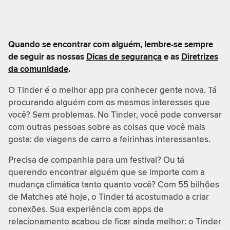
Quando se encontrar com alguém, lembre-se sempre
de seguir as nossas
Dicas de segurança
e as
Diretrizes
da comunidade
.
O Tinder é o melhor app pra conhecer gente nova. Tá
procurando alguém com os mesmos interesses que
você? Sem problemas. No Tinder, você pode conversar
com outras pessoas sobre as coisas que você mais
gosta: de viagens de carro a feirinhas interessantes.
Precisa de companhia para um festival? Ou tá
querendo encontrar alguém que se importe com a
mudança climática tanto quanto você? Com 55 bilhões
de Matches até hoje, o Tinder tá acostumado a criar
conexões. Sua experiência com apps de
relacionamento acabou de ficar ainda melhor: o Tinder