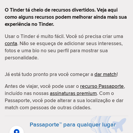
O Tinder tá cheio de recursos divertidos. Veja aqui
como alguns recursos podem melhorar ainda mais sua
experiência no Tinder.
Usar o Tinder é muito fácil. Você só precisa criar uma
conta
. Não se esqueça de adicionar seus interesses,
fotos e uma bio no seu perfil para mostrar sua
personalidade.
Já está tudo pronto pra você começar a
dar match
!
Antes de viajar, você pode usar o
recurso Passaporte
,
incluído nas nossas
assinaturas premium
. Com o
Passaporte, você pode alterar a sua localização e dar
match com pessoas de outras cidades.
Passaporte™ para qualquer lugar