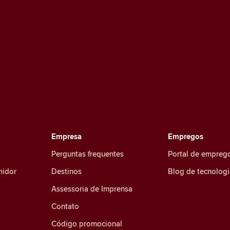
Empresa
Empregos
Perguntas frequentes
Portal de empreg
midor
Destinos
Blog de tecnologi
Assessoria de Imprensa
Contato
Código promocional