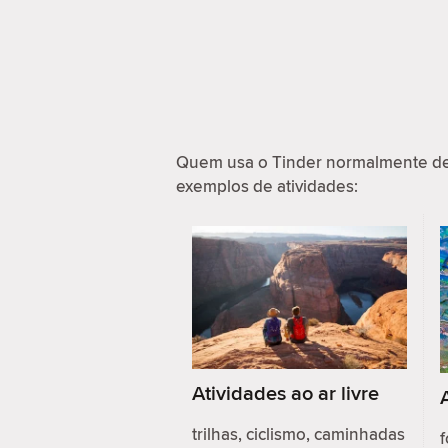
Quem usa o Tinder normalmente de
exemplos de atividades:
Atividades ao ar livre
trilhas, ciclismo, caminhadas
f