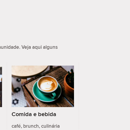
nidade. Veja aqui alguns
Comida e bebida
café, brunch, culinária