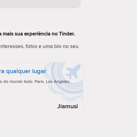
 mais sua experiência no Tinder.
interesses, fotos e uma bio no seu
ra qualquer lugar
 do mundo todo. Paris, Los Angeles,
Jiamusi