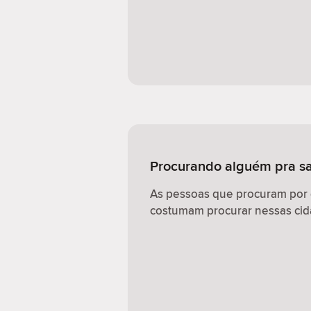
Procurando alguém pra sa
As pessoas que procuram por
costumam procurar nessas cid