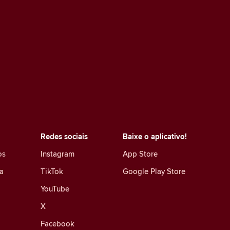
Redes sociais
Baixe o aplicativo!
os
Instagram
App Store
a
TikTok
Google Play Store
YouTube
X
Facebook