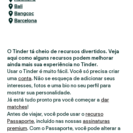
Bali
Bangcoc
Barcelona
O Tinder tá cheio de recursos divertidos. Veja
aqui como alguns recursos podem melhorar
ainda mais sua experiência no Tinder.
Usar o Tinder é muito fácil. Você só precisa criar
uma
conta
. Não se esqueça de adicionar seus
interesses, fotos e uma bio no seu perfil para
mostrar sua personalidade.
Já está tudo pronto pra você começar a
dar
matches
!
Antes de viajar, você pode usar o
recurso
Passaporte
, incluído nas nossas
assinaturas
premium
. Com o Passaporte, você pode alterar a