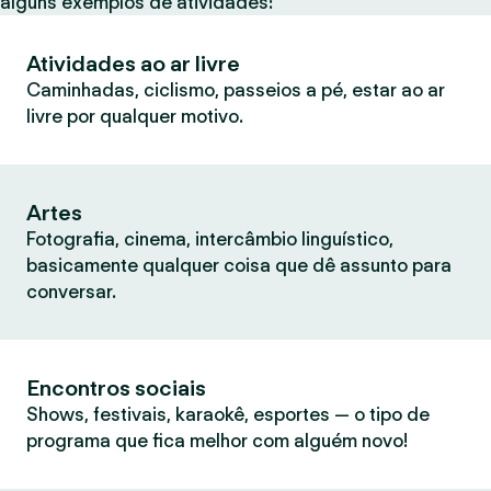
alguns exemplos de atividades:
Atividades ao ar livre
Caminhadas, ciclismo, passeios a pé, estar ao ar
livre por qualquer motivo.
Artes
Fotografia, cinema, intercâmbio linguístico,
basicamente qualquer coisa que dê assunto para
conversar.
Encontros sociais
Shows, festivais, karaokê, esportes — o tipo de
programa que fica melhor com alguém novo!