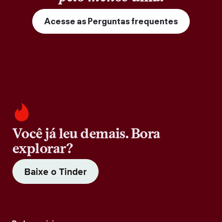
Acesse as Perguntas frequentes
Você já leu demais. Bora
explorar?
Baixe o Tinder