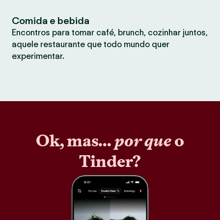
Comida e bebida
Encontros para tomar café, brunch, cozinhar juntos,
aquele restaurante que todo mundo quer
experimentar.
Ok, mas...
por que
o
Tinder?