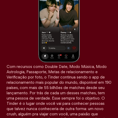
Com recursos como Double Date, Modo Música, Modo
Astrologia, Passaporte, Metas de relacionamento e
Verificação por foto, o Tinder continua sendo o app de
relacionamento mais popular do mundo, disponível em 190
países, com mais de 55 bilhões de matches desde seu
lançamento. Por trás de cada um desses matches, tem
uma pessoa de verdade. Esse sempre foi o objetivo. O
Tinder é o lugar onde você vai para conhecer pessoas
que talvez nunca conheceria de outra forma: um novo
crush, alguém pra viajar com você, uma paixão que