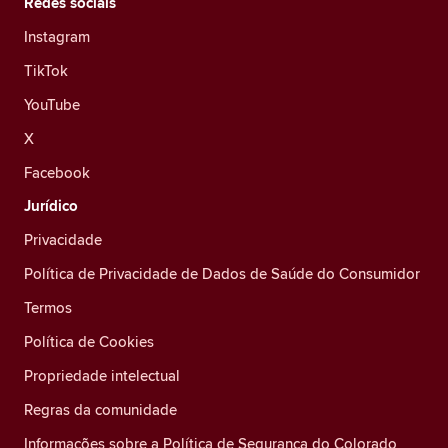
Redes sociais
Instagram
TikTok
YouTube
X
Facebook
Jurídico
Privacidade
Política de Privacidade de Dados de Saúde do Consumidor
Termos
Política de Cookies
Propriedade intelectual
Regras da comunidade
Informações sobre a Política de Segurança do Colorado