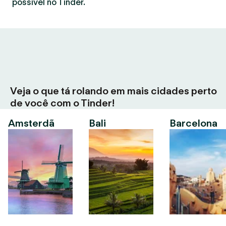
possível no Tinder.
Veja o que tá rolando em mais cidades perto
de você com o Tinder!
Amsterdã
Bali
Barcelona