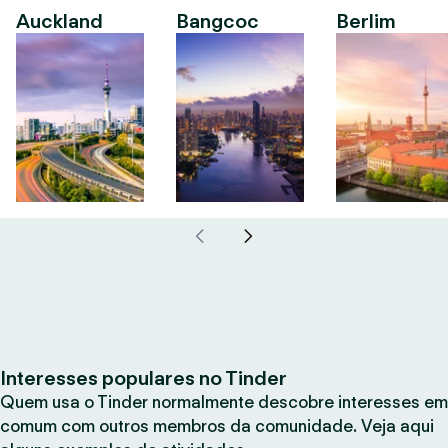
Auckland
Bangcoc
Berlim
Interesses populares no Tinder
Quem usa o Tinder normalmente descobre interesses em
comum com outros membros da comunidade. Veja aqui