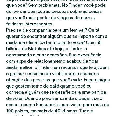
que você? Sem problemas. No Tinder, você pode
conversar com outras pessoas sobre as coisas
que você mais gosta: de viagens de carro a
feirinhas interessantes.
Precisa de companhia para um festival? Ou tá
querendo encontrar alguém que se importe com a
mudança climática tanto quanto você? Com 55
bilhões de Matches até hoje, o Tinder tá
acostumado a criar conexões. Sua experiência
com apps de relacionamento acabou de ficar
ainda melhor: o Tinder tem recursos que te ajudam
a ganhar o máximo de visibilidade e chamar a
atenção das pessoas que você curte. Faça amigos
que gostem tanto de café quanto você ou
conheça alguém que te desafie para uma partida
de vôlei. Quando precisar sair da cidade, use o
nosso recurso Passaporte para viajar para mais de
190 países, em mais de 40 idiomas. Tudo é