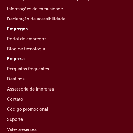
Informações da comunidade
Declaração de acessibilidade
Empregos
Portal de empregos
Blog de tecnologia
Empresa
Perguntas frequentes
Destinos
Assessoria de Imprensa
Contato
Código promocional
Suporte
Vale-presentes