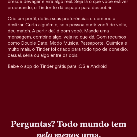
cresce devagar e vira algo real. Seja lá o que você estiver
procurando, o Tinder te dá espaço para descobrir.
Crie um perfil, defina suas preferências e comece a
deslizar. Curta alguém e, se a pessoa curtir você de volta,
deu match. A partir daí, é com você. Mande uma
mensagem, combine algo, veja no que dá. Com recursos
como Double Date, Modo Música, Passaporte, Química e
muito mais, o Tinder foi criado para todo tipo de conexão:
casual, séria ou algo entre os dois.
Baixe o app do Tinder grátis para iOS e Android.
Perguntas? Todo mundo tem
pelo menos
uma.