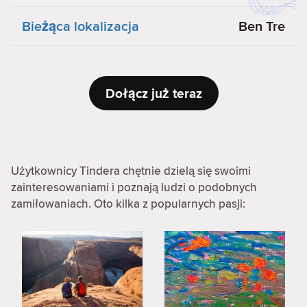
Bieżąca lokalizacja
Ben Tre
Dołącz już teraz
Użytkownicy Tindera chętnie dzielą się swoimi
zainteresowaniami i poznają ludzi o podobnych
zamiłowaniach. Oto kilka z popularnych pasji: