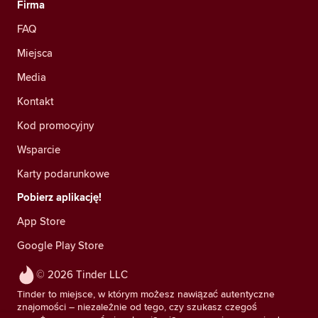
Firma
FAQ
Miejsca
Media
Kontakt
Kod promocyjny
Wsparcie
Karty podarunkowe
Pobierz aplikację!
App Store
Google Play Store
© 2026 Tinder LLC
Tinder to miejsce, w którym możesz nawiązać autentyczne
znajomości – niezależnie od tego, czy szukasz czegoś