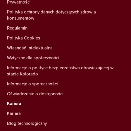
Prywatność
Polityka ochrony danych dotyczących zdrowia
konsumentów
Regulamin
Polityka Cookies
Własność intelektualna
Wytyczne dla społeczności
Informacje o polityce bezpieczeństwa obowiązującej w
stanie Kolorado
Informacje o społeczności
Oświadczenie o dostępności
Kariera
Kariera
Blog technologiczny