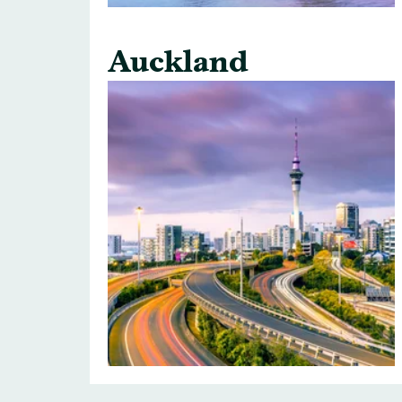
Auckland