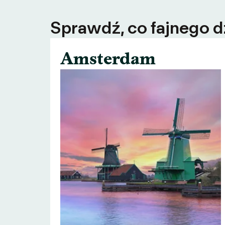
Sprawdź, co fajnego dz
Amsterdam