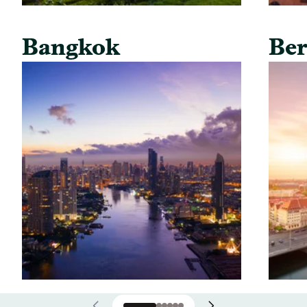
Bangkok
Ber