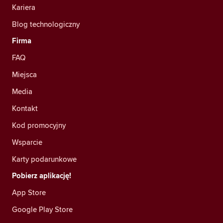
Kariera
Blog technologiczny
Firma
FAQ
Miejsca
Media
Kontakt
Kod promocyjny
Wsparcie
Karty podarunkowe
Pobierz aplikację!
App Store
Google Play Store