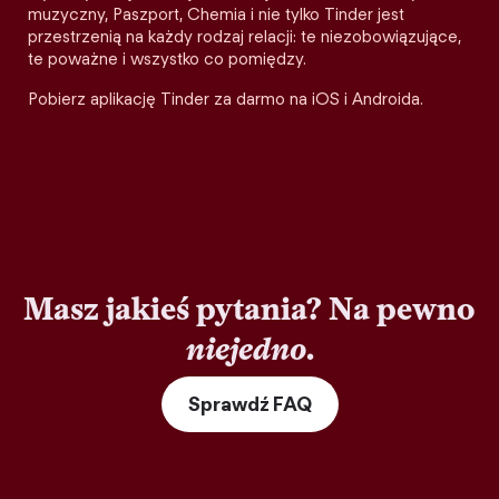
muzyczny, Paszport, Chemia i nie tylko Tinder jest
przestrzenią na każdy rodzaj relacji: te niezobowiązujące,
te poważne i wszystko co pomiędzy.
Pobierz aplikację Tinder za darmo na iOS i Androida.
Masz jakieś pytania? Na pewno
niejedno
.
Sprawdź FAQ