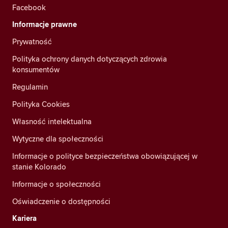
Facebook
Informacje prawne
Prywatność
Polityka ochrony danych dotyczących zdrowia
konsumentów
Regulamin
Polityka Cookies
Własność intelektualna
Wytyczne dla społeczności
Informacje o polityce bezpieczeństwa obowiązującej w
stanie Kolorado
Informacje o społeczności
Oświadczenie o dostępności
Kariera