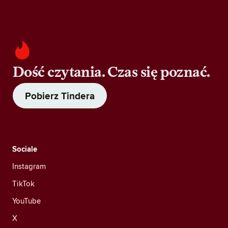
Dość czytania. Czas się poznać.
Pobierz Tindera
Sociale
Instagram
TikTok
YouTube
X