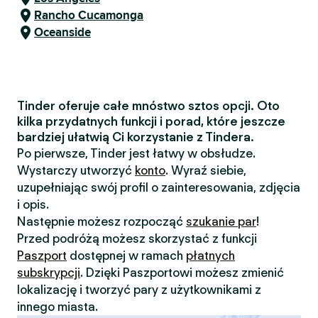
Rancho Cucamonga
Oceanside
Tinder oferuje całe mnóstwo sztos opcji. Oto
kilka przydatnych funkcji i porad, które jeszcze
bardziej ułatwią Ci korzystanie z Tindera.
Po pierwsze, Tinder jest łatwy w obsłudze.
Wystarczy utworzyć
konto
. Wyraź siebie,
uzupełniając swój profil o zainteresowania, zdjęcia
i opis.
Następnie możesz rozpocząć
szukanie par
!
Przed podróżą możesz skorzystać z funkcji
Paszport
dostępnej w ramach
płatnych
subskrypcji
. Dzięki Paszportowi możesz zmienić
lokalizację i tworzyć pary z użytkownikami z
innego miasta.