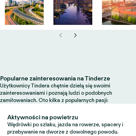
Popularne zainteresowania na Tinderze
Użytkownicy Tindera chętnie dzielą się swoimi
zainteresowaniami i poznają ludzi o podobnych
zamiłowaniach. Oto kilka z popularnych pasji:
Aktywności na powietrzu
Wędrówki po szlaku, jazda na rowerze, spacery i
przebywanie na dworze z dowolnego powodu.