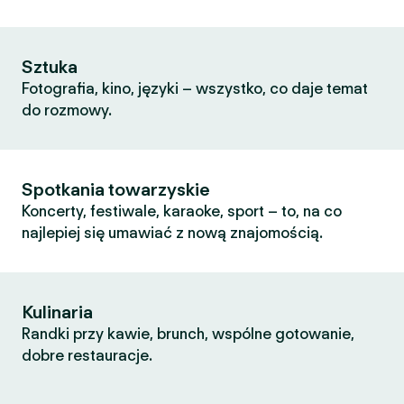
Sztuka
Fotografia, kino, języki – wszystko, co daje temat
do rozmowy.
Spotkania towarzyskie
Koncerty, festiwale, karaoke, sport – to, na co
najlepiej się umawiać z nową znajomością.
Kulinaria
Randki przy kawie, brunch, wspólne gotowanie,
dobre restauracje.