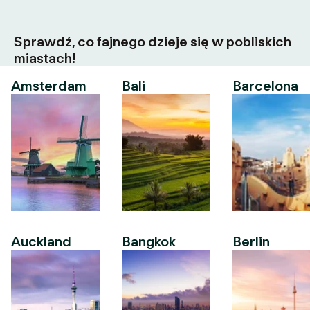
Sprawdź, co fajnego dzieje się w pobliskich
miastach!
Amsterdam
Bali
Barcelona
Auckland
Bangkok
Berlin