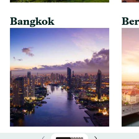
Bangkok
Ber