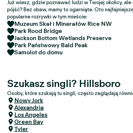
Już wiesz, gdzie poznawać ludzi w Twojej okolicy, ale
pójść? Bez obaw, mamy to ogarnięte. Oto najfajniejsze
popularne rozrywki w tym mieście:
Muzeum Skał i Minerałów Rice NW
Park Rood Bridge
Jackson Bottom Wetlands Preserve
Park Państwowy Bald Peak
Samolot do domu
Szukasz singli? Hillsboro
Osoby, które szukają tu singli, często zaglądają równi
Nowy Jork
Alexandria
Los Angeles
Green Bay
Tyler