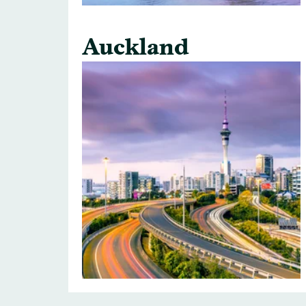
Auckland