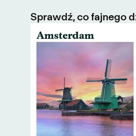
Sprawdź, co fajnego dz
Amsterdam