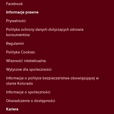
Facebook
Informacje prawne
Prywatność
Polityka ochrony danych dotyczących zdrowia
konsumentów
Regulamin
Polityka Cookies
Własność intelektualna
Wytyczne dla społeczności
Informacje o polityce bezpieczeństwa obowiązującej w
stanie Kolorado
Informacje o społeczności
Oświadczenie o dostępności
Kariera