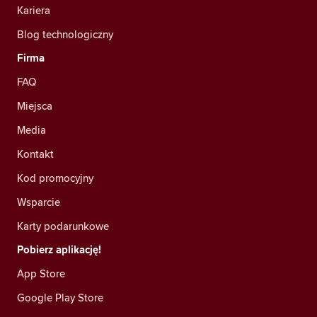
Kariera
Blog technologiczny
Firma
FAQ
Miejsca
Media
Kontakt
Kod promocyjny
Wsparcie
Karty podarunkowe
Pobierz aplikację!
App Store
Google Play Store