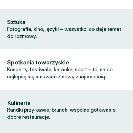
Sztuka
Fotografia, kino, języki – wszystko, co daje temat
do rozmowy.
Spotkania towarzyskie
Koncerty, festiwale, karaoke, sport – to, na co
najlepiej się umawiać z nową znajomością.
Kulinaria
Randki przy kawie, brunch, wspólne gotowanie,
dobre restauracje.