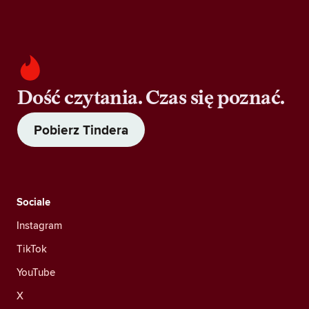
Dość czytania. Czas się poznać.
Pobierz Tindera
Sociale
Instagram
TikTok
YouTube
X