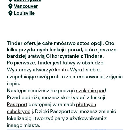
Vancouver
Louisville
Tinder oferuje całe mnóstwo sztos opcji. Oto
kilka przydatnych funkcji i porad, które jeszcze
bardziej ułatwią Ci korzystanie z Tindera.
Po pierwsze, Tinder jest łatwy w obsłudze.
Wystarczy utworzyć
konto
. Wyraź siebie,
uzupełniając swój profil o zainteresowania, zdjęcia
i opis.
Następnie możesz rozpocząć
szukanie par
!
Przed podróżą możesz skorzystać z funkcji
Paszport
dostępnej w ramach
płatnych
subskrypcji
. Dzięki Paszportowi możesz zmienić
lokalizację i tworzyć pary z użytkownikami z
innego miasta.