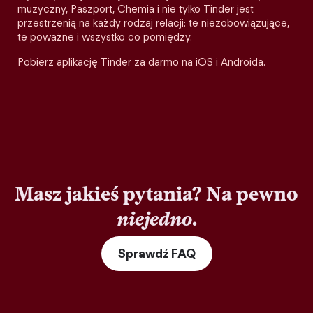
muzyczny, Paszport, Chemia i nie tylko Tinder jest
przestrzenią na każdy rodzaj relacji: te niezobowiązujące,
te poważne i wszystko co pomiędzy.
Pobierz aplikację Tinder za darmo na iOS i Androida.
Masz jakieś pytania? Na pewno
niejedno
.
Sprawdź FAQ