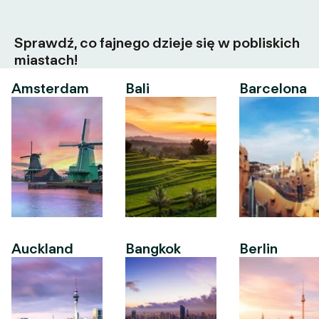
Sprawdź, co fajnego dzieje się w pobliskich
miastach!
Amsterdam
Bali
Barcelona
Auckland
Bangkok
Berlin