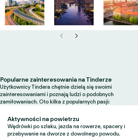
Popularne zainteresowania na Tinderze
Użytkownicy Tindera chętnie dzielą się swoimi
zainteresowaniami i poznają ludzi o podobnych
zamiłowaniach. Oto kilka z popularnych pasji:
Aktywności na powietrzu
Wędrówki po szlaku, jazda na rowerze, spacery i
przebywanie na dworze z dowolnego powodu.