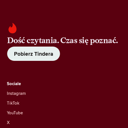
Dość czytania. Czas się poznać.
Pobierz Tindera
Sociale
Instagram
TikTok
YouTube
X