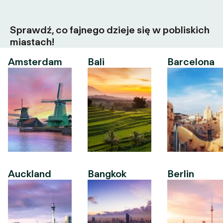
Sprawdź, co fajnego dzieje się w pobliskich
miastach!
Amsterdam
Bali
Barcelona
Auckland
Bangkok
Berlin