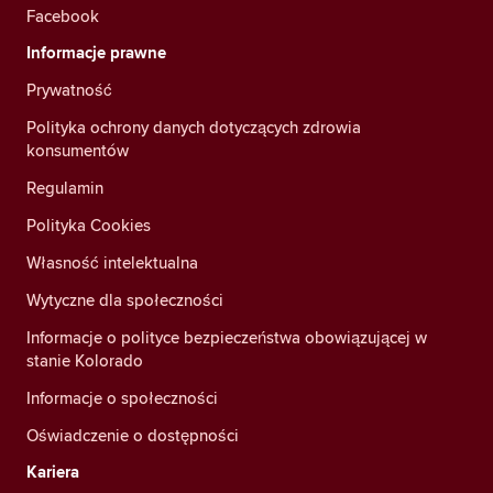
Facebook
Informacje prawne
Prywatność
Polityka ochrony danych dotyczących zdrowia
konsumentów
Regulamin
Polityka Cookies
Własność intelektualna
Wytyczne dla społeczności
Informacje o polityce bezpieczeństwa obowiązującej w
stanie Kolorado
Informacje o społeczności
Oświadczenie o dostępności
Kariera