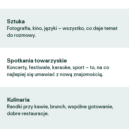
Sztuka
Fotografia, kino, języki – wszystko, co daje temat
do rozmowy.
Spotkania towarzyskie
Koncerty, festiwale, karaoke, sport – to, na co
najlepiej się umawiać z nową znajomością.
Kulinaria
Randki przy kawie, brunch, wspólne gotowanie,
dobre restauracje.