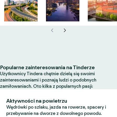
Popularne zainteresowania na Tinderze
Użytkownicy Tindera chętnie dzielą się swoimi
zainteresowaniami i poznają ludzi o podobnych
zamiłowaniach. Oto kilka z popularnych pasji:
Aktywności na powietrzu
Wędrówki po szlaku, jazda na rowerze, spacery i
przebywanie na dworze z dowolnego powodu.