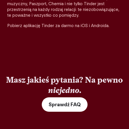
muzyczny, Paszport, Chemia i nie tylko Tinder jest
przestrzenią na każdy rodzaj relacji: te niezobowiązujące,
te poważne i wszystko co pomiędzy.
Pobierz aplikację Tinder za darmo na iOS i Androida.
Masz jakieś pytania? Na pewno
niejedno
.
Sprawdź FAQ