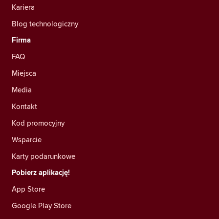
Kariera
Blog technologiczny
Firma
FAQ
Miejsca
Media
Kontakt
Kod promocyjny
Wsparcie
Karty podarunkowe
Pobierz aplikację!
App Store
Google Play Store