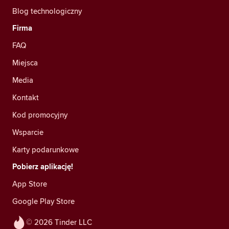
Blog technologiczny
Firma
FAQ
Miejsca
Media
Kontakt
Kod promocyjny
Wsparcie
Karty podarunkowe
Pobierz aplikację!
App Store
Google Play Store
© 2026 Tinder LLC