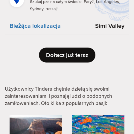
Szukaj par na całym świecie. Paryż, Los Angeles,
Sydney, ruszaj!
Bieżąca lokalizacja
Simi Valley
Dołącz już teraz
Użytkownicy Tindera chętnie dzielą się swoimi
zainteresowaniami i poznają ludzi o podobnych
zamiłowaniach. Oto kilka z popularnych pasji: