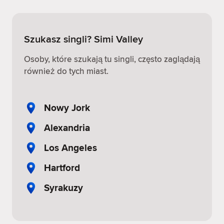
Szukasz singli? Simi Valley
Osoby, które szukają tu singli, często zaglądają
również do tych miast.
Nowy Jork
Alexandria
Los Angeles
Hartford
Syrakuzy