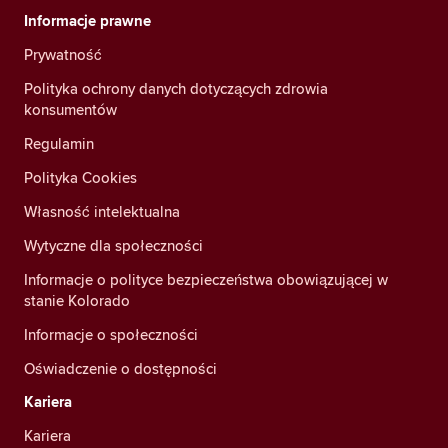
Informacje prawne
Prywatność
Polityka ochrony danych dotyczących zdrowia
konsumentów
Regulamin
Polityka Cookies
Własność intelektualna
Wytyczne dla społeczności
Informacje o polityce bezpieczeństwa obowiązującej w
stanie Kolorado
Informacje o społeczności
Oświadczenie o dostępności
Kariera
Kariera