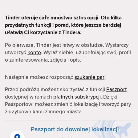
Tinder oferuje całe mnóstwo sztos opcji. Oto kilka
przydatnych funkcji i porad, które jeszcze bardziej
ułatwią Ci korzystanie z Tindera.
Po pierwsze, Tinder jest łatwy w obsłudze. Wystarczy
utworzyć
konto
. Wyraź siebie, uzupełniając swój profil
o zainteresowania, zdjęcia i opis.
Następnie możesz rozpocząć
szukanie par
!
Przed podróżą możesz skorzystać z funkcji
Paszport
dostępnej w ramach
płatnych subskrypcji
. Dzięki
Paszportowi możesz zmienić lokalizację i tworzyć pary
z użytkownikami z innego miasta.
Paszport do dowolnej lokalizacji