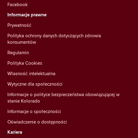
Facebook
Informacje prawne
Prywatność
Polityka ochrony danych dotyczących zdrowia
konsumentów
Regulamin
Polityka Cookies
Własność intelektualna
Wytyczne dla społeczności
Informacje o polityce bezpieczeństwa obowiązującej w
stanie Kolorado
Informacje o społeczności
Oświadczenie o dostępności
Kariera