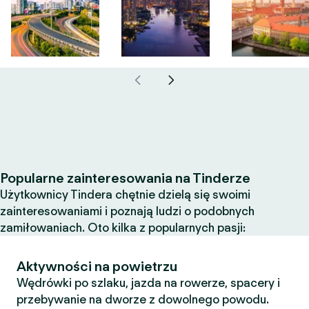
Popularne zainteresowania na Tinderze
Użytkownicy Tindera chętnie dzielą się swoimi
zainteresowaniami i poznają ludzi o podobnych
zamiłowaniach. Oto kilka z popularnych pasji:
Aktywności na powietrzu
Wędrówki po szlaku, jazda na rowerze, spacery i
przebywanie na dworze z dowolnego powodu.