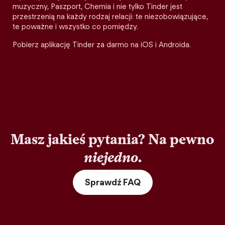
muzyczny, Paszport, Chemia i nie tylko Tinder jest
przestrzenią na każdy rodzaj relacji: te niezobowiązujące,
te poważne i wszystko co pomiędzy.
Pobierz aplikację Tinder za darmo na iOS i Androida.
Masz jakieś pytania? Na pewno
niejedno
.
Sprawdź FAQ