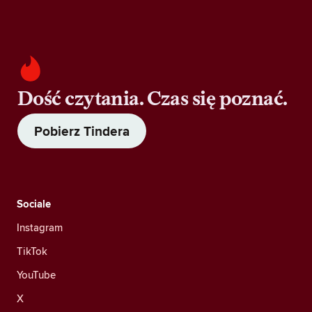
Dość czytania. Czas się poznać.
Pobierz Tindera
Sociale
Instagram
TikTok
YouTube
X