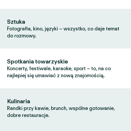
Sztuka
Fotografia, kino, języki – wszystko, co daje temat
do rozmowy.
Spotkania towarzyskie
Koncerty, festiwale, karaoke, sport – to, na co
najlepiej się umawiać z nową znajomością.
Kulinaria
Randki przy kawie, brunch, wspólne gotowanie,
dobre restauracje.