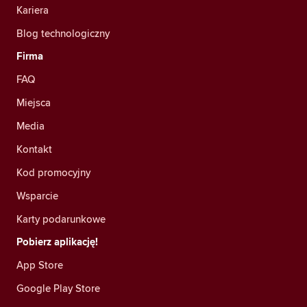
Kariera
Blog technologiczny
Firma
FAQ
Miejsca
Media
Kontakt
Kod promocyjny
Wsparcie
Karty podarunkowe
Pobierz aplikację!
App Store
Google Play Store