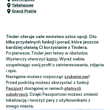
Tallahassee
Grand Prairie
Tinder oferuje całe mnóstwo sztos opcji. Oto
kilka przydatnych funkcji i porad, które jeszcze
bardziej ułatwią Ci korzystanie z Tindera.
Po pierwsze, Tinder jest łatwy w obsłudze.
Wystarczy utworzyć
konto
. Wyraź siebie,
uzupełniając swój profil o zainteresowania, zdjęcia
i opis.
Następnie możesz rozpocząć
szukanie par
!
Przed podróżą możesz skorzystać z funkcji
Paszport
dostępnej w ramach
płatnych
subskrypcji
. Dzięki Paszportowi możesz zmienić
lokalizację i tworzyć pary z użytkownikami z
innego miasta.