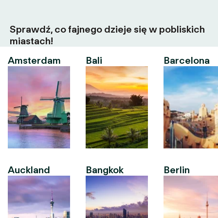
Sprawdź, co fajnego dzieje się w pobliskich
miastach!
Amsterdam
Bali
Barcelona
Auckland
Bangkok
Berlin