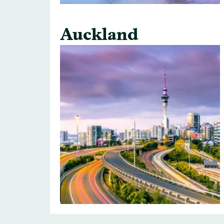
Auckland