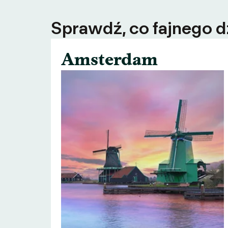
Sprawdź, co fajnego dz
Amsterdam