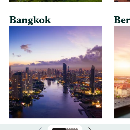
Bangkok
Ber