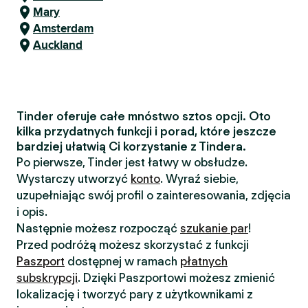
Mary
Amsterdam
Auckland
Tinder oferuje całe mnóstwo sztos opcji. Oto
kilka przydatnych funkcji i porad, które jeszcze
bardziej ułatwią Ci korzystanie z Tindera.
Po pierwsze, Tinder jest łatwy w obsłudze.
Wystarczy utworzyć
konto
. Wyraź siebie,
uzupełniając swój profil o zainteresowania, zdjęcia
i opis.
Następnie możesz rozpocząć
szukanie par
!
Przed podróżą możesz skorzystać z funkcji
Paszport
dostępnej w ramach
płatnych
subskrypcji
. Dzięki Paszportowi możesz zmienić
lokalizację i tworzyć pary z użytkownikami z