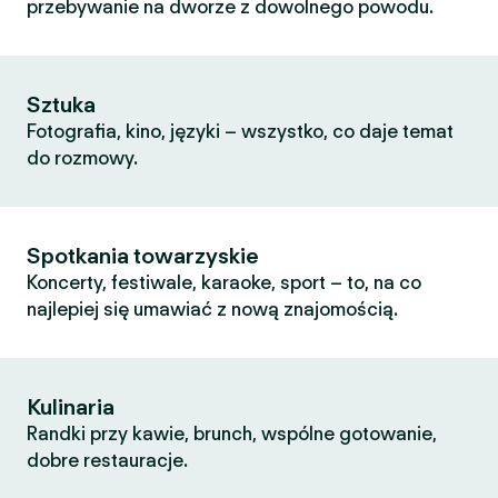
przebywanie na dworze z dowolnego powodu.
Sztuka
Fotografia, kino, języki – wszystko, co daje temat
do rozmowy.
Spotkania towarzyskie
Koncerty, festiwale, karaoke, sport – to, na co
najlepiej się umawiać z nową znajomością.
Kulinaria
Randki przy kawie, brunch, wspólne gotowanie,
dobre restauracje.