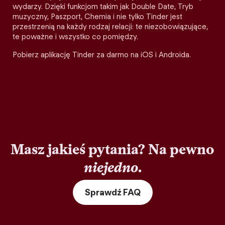
wydarzy. Dzięki funkcjom takim jak Double Date, Tryb
muzyczny, Paszport, Chemia i nie tylko Tinder jest
przestrzenią na każdy rodzaj relacji: te niezobowiązujące,
te poważne i wszystko co pomiędzy.
Pobierz aplikację Tinder za darmo na iOS i Androida.
Masz jakieś pytania? Na pewno
niejedno
.
Sprawdź FAQ