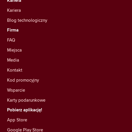
Kariera
Kariera
Blog technologiczny
Firma
FAQ
Miejsca
Media
Kontakt
Kod promocyjny
Wsparcie
Karty podarunkowe
Pobierz aplikację!
App Store
Google Play Store