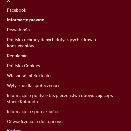
X
Facebook
Informacje prawne
Prywatność
Polityka ochrony danych dotyczących zdrowia
konsumentów
Regulamin
Polityka Cookies
Własność intelektualna
Wytyczne dla społeczności
Informacje o polityce bezpieczeństwa obowiązującej w
stanie Kolorado
Informacje o społeczności
Oświadczenie o dostępności