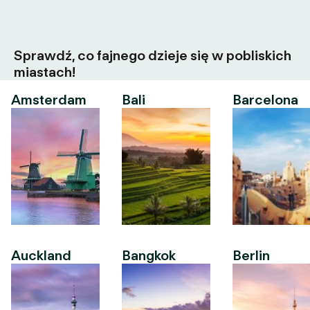
Sprawdź, co fajnego dzieje się w pobliskich
miastach!
Amsterdam
Bali
Barcelona
Auckland
Bangkok
Berlin