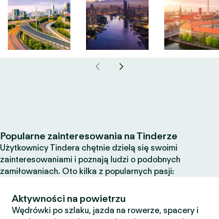
Popularne zainteresowania na Tinderze
Użytkownicy Tindera chętnie dzielą się swoimi
zainteresowaniami i poznają ludzi o podobnych
zamiłowaniach. Oto kilka z popularnych pasji:
Aktywności na powietrzu
Wędrówki po szlaku, jazda na rowerze, spacery i