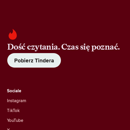
Dość czytania. Czas się poznać.
Pobierz Tindera
Sociale
Instagram
TikTok
YouTube