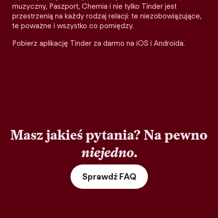
muzyczny, Paszport, Chemia i nie tylko Tinder jest
przestrzenią na każdy rodzaj relacji: te niezobowiązujące,
te poważne i wszystko co pomiędzy.
Pobierz aplikację Tinder za darmo na iOS i Androida.
Masz jakieś pytania? Na pewno
niejedno
.
Sprawdź FAQ