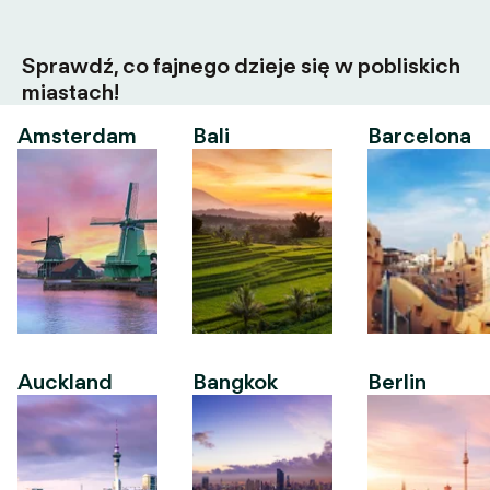
Sprawdź, co fajnego dzieje się w pobliskich
miastach!
Amsterdam
Bali
Barcelona
Auckland
Bangkok
Berlin