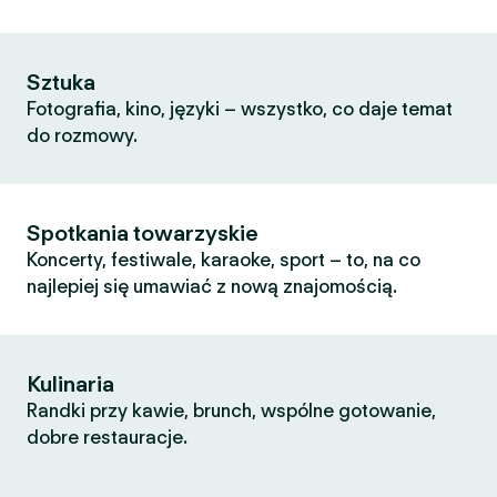
Sztuka
Fotografia, kino, języki – wszystko, co daje temat
do rozmowy.
Spotkania towarzyskie
Koncerty, festiwale, karaoke, sport – to, na co
najlepiej się umawiać z nową znajomością.
Kulinaria
Randki przy kawie, brunch, wspólne gotowanie,
dobre restauracje.