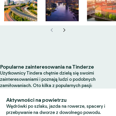
Popularne zainteresowania na Tinderze
Użytkownicy Tindera chętnie dzielą się swoimi
zainteresowaniami i poznają ludzi o podobnych
zamiłowaniach. Oto kilka z popularnych pasji:
Aktywności na powietrzu
Wędrówki po szlaku, jazda na rowerze, spacery i
przebywanie na dworze z dowolnego powodu.