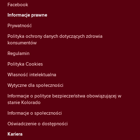
Facebook
Informacje prawne
Prywatność
Polityka ochrony danych dotyczących zdrowia
konsumentów
Regulamin
Polityka Cookies
Własność intelektualna
Wytyczne dla społeczności
Informacje o polityce bezpieczeństwa obowiązującej w
stanie Kolorado
Informacje o społeczności
Oświadczenie o dostępności
Kariera