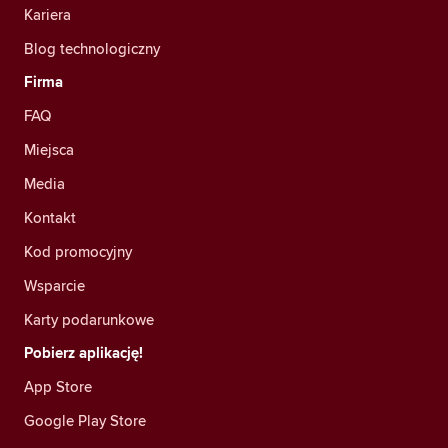
Kariera
Blog technologiczny
Firma
FAQ
Miejsca
Media
Kontakt
Kod promocyjny
Wsparcie
Karty podarunkowe
Pobierz aplikację!
App Store
Google Play Store