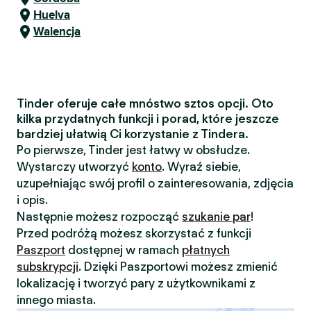
Huelva
Walencja
Tinder oferuje całe mnóstwo sztos opcji. Oto
kilka przydatnych funkcji i porad, które jeszcze
bardziej ułatwią Ci korzystanie z Tindera.
Po pierwsze, Tinder jest łatwy w obsłudze.
Wystarczy utworzyć
konto
. Wyraź siebie,
uzupełniając swój profil o zainteresowania, zdjęcia
i opis.
Następnie możesz rozpocząć
szukanie par
!
Przed podróżą możesz skorzystać z funkcji
Paszport
dostępnej w ramach
płatnych
subskrypcji
. Dzięki Paszportowi możesz zmienić
lokalizację i tworzyć pary z użytkownikami z
innego miasta.