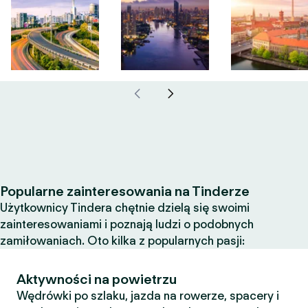
Popularne zainteresowania na Tinderze
Użytkownicy Tindera chętnie dzielą się swoimi
zainteresowaniami i poznają ludzi o podobnych
zamiłowaniach. Oto kilka z popularnych pasji:
Aktywności na powietrzu
Wędrówki po szlaku, jazda na rowerze, spacery i