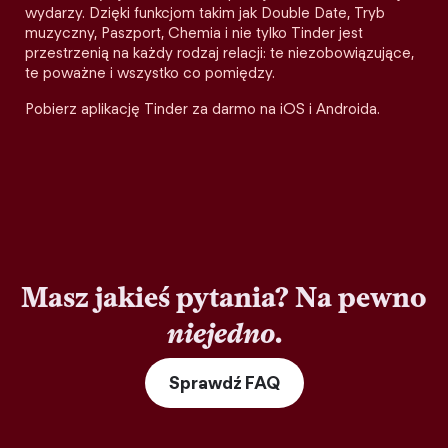
wydarzy. Dzięki funkcjom takim jak Double Date, Tryb
muzyczny, Paszport, Chemia i nie tylko Tinder jest
przestrzenią na każdy rodzaj relacji: te niezobowiązujące,
te poważne i wszystko co pomiędzy.
Pobierz aplikację Tinder za darmo na iOS i Androida.
Masz jakieś pytania? Na pewno
niejedno
.
Sprawdź FAQ