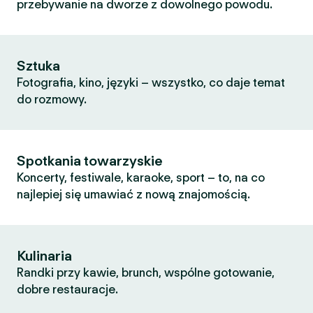
przebywanie na dworze z dowolnego powodu.
Sztuka
Fotografia, kino, języki – wszystko, co daje temat
do rozmowy.
Spotkania towarzyskie
Koncerty, festiwale, karaoke, sport – to, na co
najlepiej się umawiać z nową znajomością.
Kulinaria
Randki przy kawie, brunch, wspólne gotowanie,
dobre restauracje.