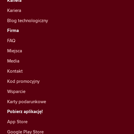
Kariera
Kariera
Blog technologiczny
Firma
FAQ
Miejsca
Media
Kontakt
Kod promocyjny
Wsparcie
Karty podarunkowe
Pobierz aplikację!
App Store
Google Play Store