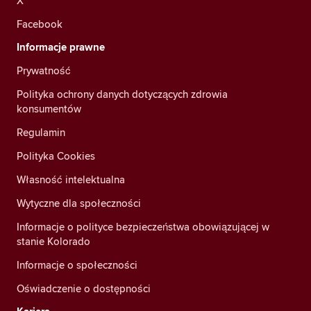
X
Facebook
Informacje prawne
Prywatność
Polityka ochrony danych dotyczących zdrowia
konsumentów
Regulamin
Polityka Cookies
Własność intelektualna
Wytyczne dla społeczności
Informacje o polityce bezpieczeństwa obowiązującej w
stanie Kolorado
Informacje o społeczności
Oświadczenie o dostępności