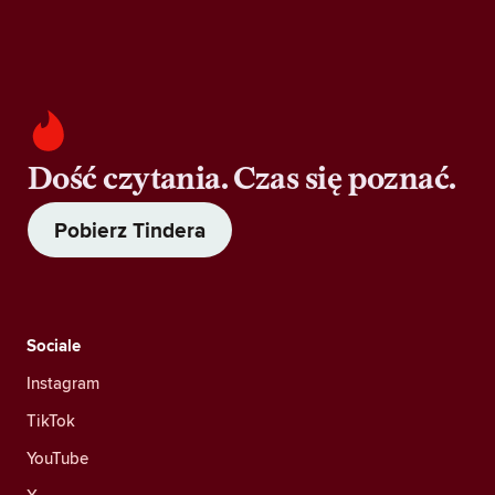
Dość czytania. Czas się poznać.
Pobierz Tindera
Sociale
Instagram
TikTok
YouTube