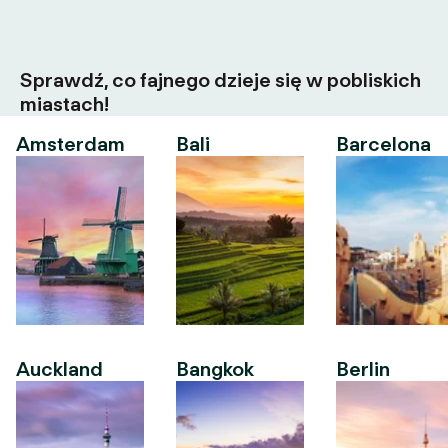
Sprawdź, co fajnego dzieje się w pobliskich
miastach!
Amsterdam
Bali
Barcelona
Auckland
Bangkok
Berlin