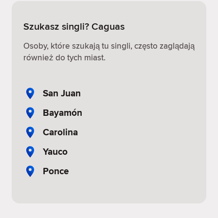
Szukasz singli? Caguas
Osoby, które szukają tu singli, często zaglądają
również do tych miast.
San Juan
Bayamón
Carolina
Yauco
Ponce