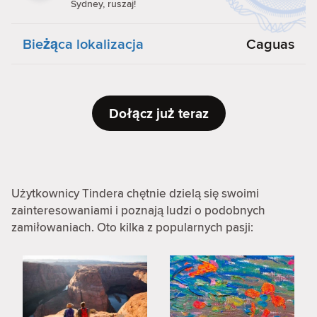
Sydney, ruszaj!
Bieżąca lokalizacja
Caguas
Dołącz już teraz
Użytkownicy Tindera chętnie dzielą się swoimi
zainteresowaniami i poznają ludzi o podobnych
zamiłowaniach. Oto kilka z popularnych pasji: