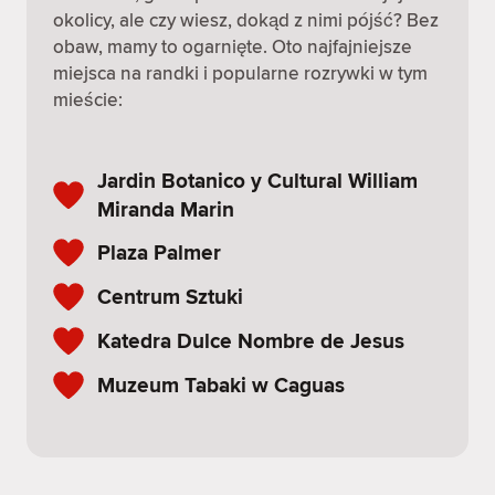
okolicy, ale czy wiesz, dokąd z nimi pójść? Bez
obaw, mamy to ogarnięte. Oto najfajniejsze
miejsca na randki i popularne rozrywki w tym
mieście:
Jardin Botanico y Cultural William
Miranda Marin
Plaza Palmer
Centrum Sztuki
Katedra Dulce Nombre de Jesus
Muzeum Tabaki w Caguas