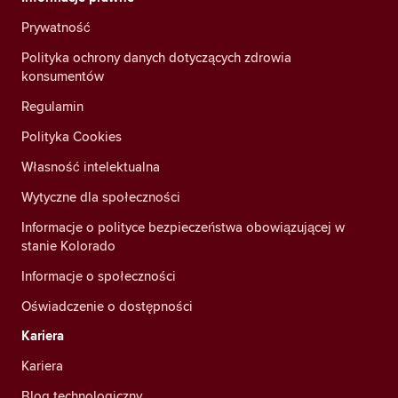
Prywatność
Polityka ochrony danych dotyczących zdrowia
konsumentów
Regulamin
Polityka Cookies
Własność intelektualna
Wytyczne dla społeczności
Informacje o polityce bezpieczeństwa obowiązującej w
stanie Kolorado
Informacje o społeczności
Oświadczenie o dostępności
Kariera
Kariera
Blog technologiczny