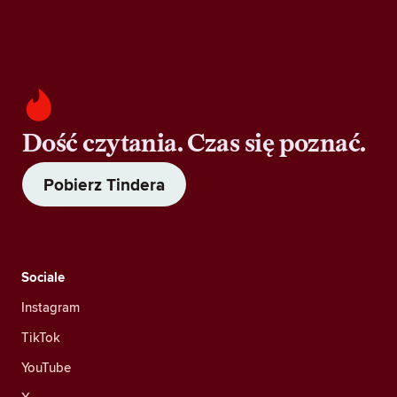
Dość czytania. Czas się poznać.
Pobierz Tindera
Sociale
Instagram
TikTok
YouTube