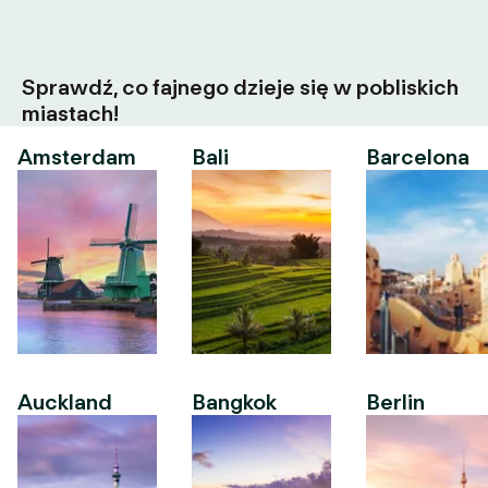
Sprawdź, co fajnego dzieje się w pobliskich
miastach!
Amsterdam
Bali
Barcelona
Auckland
Bangkok
Berlin