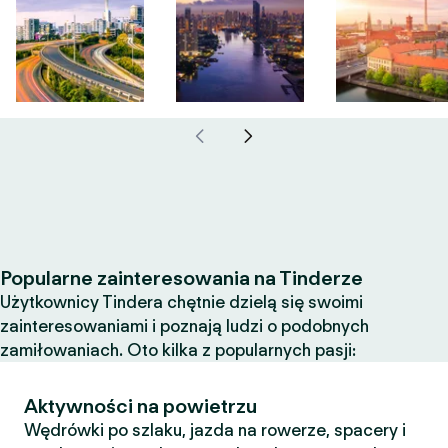
Popularne zainteresowania na Tinderze
Użytkownicy Tindera chętnie dzielą się swoimi
zainteresowaniami i poznają ludzi o podobnych
zamiłowaniach. Oto kilka z popularnych pasji:
Aktywności na powietrzu
Wędrówki po szlaku, jazda na rowerze, spacery i