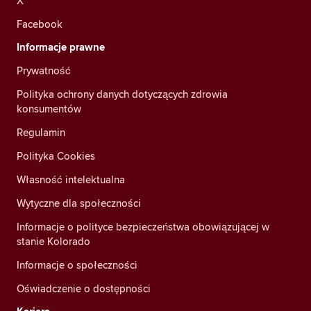
X
Facebook
Informacje prawne
Prywatność
Polityka ochrony danych dotyczących zdrowia
konsumentów
Regulamin
Polityka Cookies
Własność intelektualna
Wytyczne dla społeczności
Informacje o polityce bezpieczeństwa obowiązującej w
stanie Kolorado
Informacje o społeczności
Oświadczenie o dostępności