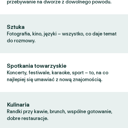
przebywanie na dworze z dowolnego powodu.
Sztuka
Fotografia, kino, języki – wszystko, co daje temat
do rozmowy.
Spotkania towarzyskie
Koncerty, festiwale, karaoke, sport – to, na co
najlepiej się umawiać z nową znajomością.
Kulinaria
Randki przy kawie, brunch, wspólne gotowanie,
dobre restauracje.