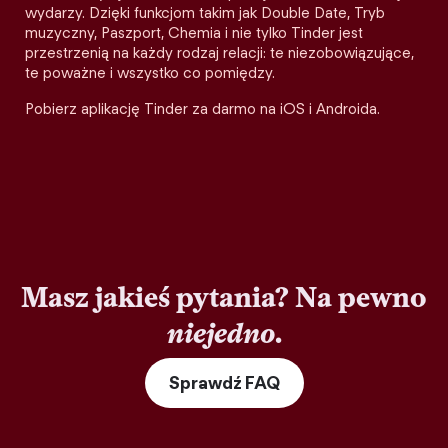
wydarzy. Dzięki funkcjom takim jak Double Date, Tryb
muzyczny, Paszport, Chemia i nie tylko Tinder jest
przestrzenią na każdy rodzaj relacji: te niezobowiązujące,
te poważne i wszystko co pomiędzy.
Pobierz aplikację Tinder za darmo na iOS i Androida.
Masz jakieś pytania? Na pewno
niejedno
.
Sprawdź FAQ