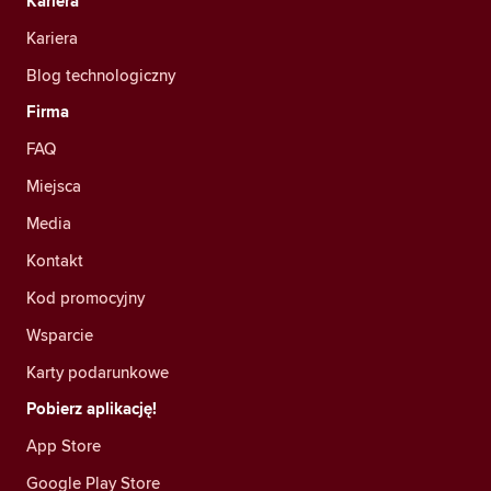
Kariera
Kariera
Blog technologiczny
Firma
FAQ
Miejsca
Media
Kontakt
Kod promocyjny
Wsparcie
Karty podarunkowe
Pobierz aplikację!
App Store
Google Play Store