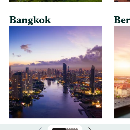
Bangkok
Ber