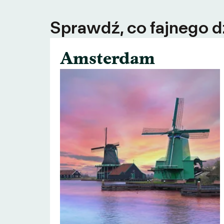
Sprawdź, co fajnego dz
Amsterdam