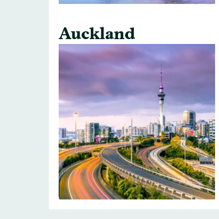
Auckland