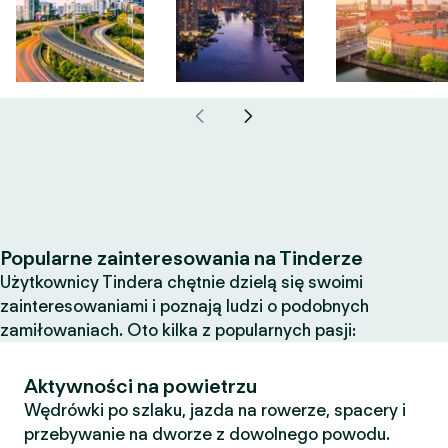
Popularne zainteresowania na Tinderze
Użytkownicy Tindera chętnie dzielą się swoimi
zainteresowaniami i poznają ludzi o podobnych
zamiłowaniach. Oto kilka z popularnych pasji:
Aktywności na powietrzu
Wędrówki po szlaku, jazda na rowerze, spacery i
przebywanie na dworze z dowolnego powodu.