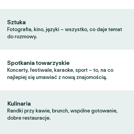
Sztuka
Fotografia, kino, języki – wszystko, co daje temat
do rozmowy.
Spotkania towarzyskie
Koncerty, festiwale, karaoke, sport – to, na co
najlepiej się umawiać z nową znajomością.
Kulinaria
Randki przy kawie, brunch, wspólne gotowanie,
dobre restauracje.