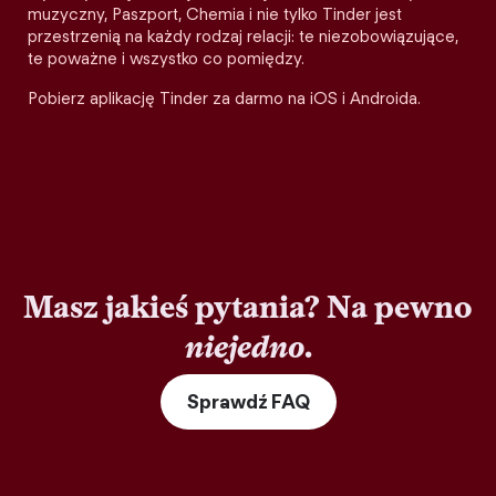
muzyczny, Paszport, Chemia i nie tylko Tinder jest
przestrzenią na każdy rodzaj relacji: te niezobowiązujące,
te poważne i wszystko co pomiędzy.
Pobierz aplikację Tinder za darmo na iOS i Androida.
Masz jakieś pytania? Na pewno
niejedno
.
Sprawdź FAQ