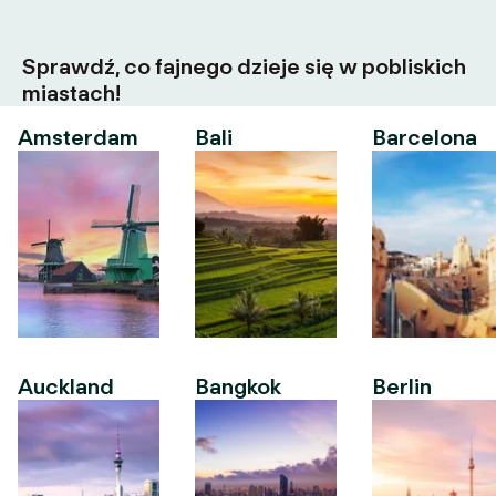
Sprawdź, co fajnego dzieje się w pobliskich
miastach!
Amsterdam
Bali
Barcelona
Auckland
Bangkok
Berlin