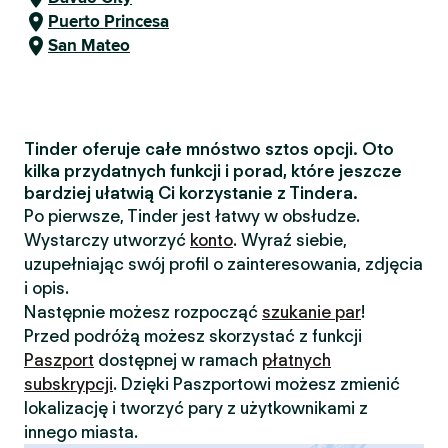
Puerto Princesa
San Mateo
Tinder oferuje całe mnóstwo sztos opcji. Oto
kilka przydatnych funkcji i porad, które jeszcze
bardziej ułatwią Ci korzystanie z Tindera.
Po pierwsze, Tinder jest łatwy w obsłudze.
Wystarczy utworzyć
konto
. Wyraź siebie,
uzupełniając swój profil o zainteresowania, zdjęcia
i opis.
Następnie możesz rozpocząć
szukanie par
!
Przed podróżą możesz skorzystać z funkcji
Paszport
dostępnej w ramach
płatnych
subskrypcji
. Dzięki Paszportowi możesz zmienić
lokalizację i tworzyć pary z użytkownikami z
innego miasta.