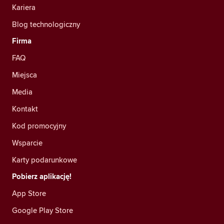
Kariera
Blog technologiczny
Firma
FAQ
Miejsca
Media
Kontakt
Kod promocyjny
Wsparcie
Karty podarunkowe
Pobierz aplikację!
App Store
Google Play Store