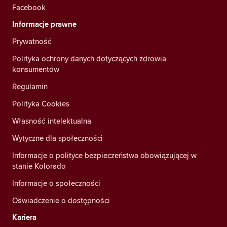
Facebook
Informacje prawne
Prywatność
Polityka ochrony danych dotyczących zdrowia
konsumentów
Regulamin
Polityka Cookies
Własność intelektualna
Wytyczne dla społeczności
Informacje o polityce bezpieczeństwa obowiązującej w
stanie Kolorado
Informacje o społeczności
Oświadczenie o dostępności
Kariera