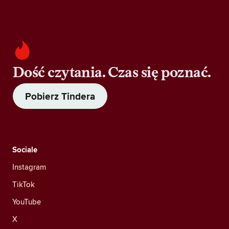
Dość czytania. Czas się poznać.
Pobierz Tindera
Sociale
Instagram
TikTok
YouTube
X