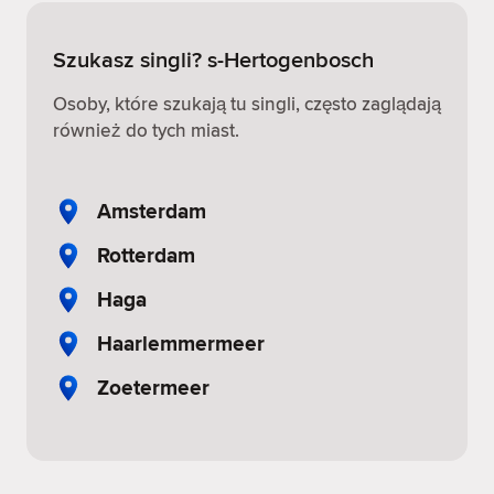
Szukasz singli? s-Hertogenbosch
Osoby, które szukają tu singli, często zaglądają
również do tych miast.
Amsterdam
Rotterdam
Haga
Haarlemmermeer
Zoetermeer