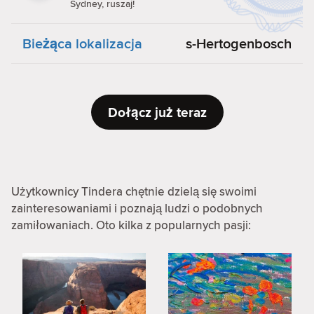
Sydney, ruszaj!
Bieżąca lokalizacja
s-Hertogenbosch
Dołącz już teraz
Użytkownicy Tindera chętnie dzielą się swoimi
zainteresowaniami i poznają ludzi o podobnych
zamiłowaniach. Oto kilka z popularnych pasji: