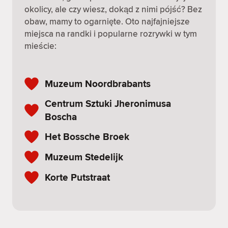
okolicy, ale czy wiesz, dokąd z nimi pójść? Bez
obaw, mamy to ogarnięte. Oto najfajniejsze
miejsca na randki i popularne rozrywki w tym
mieście:
Muzeum Noordbrabants
Centrum Sztuki Jheronimusa
Boscha
Het Bossche Broek
Muzeum Stedelijk
Korte Putstraat