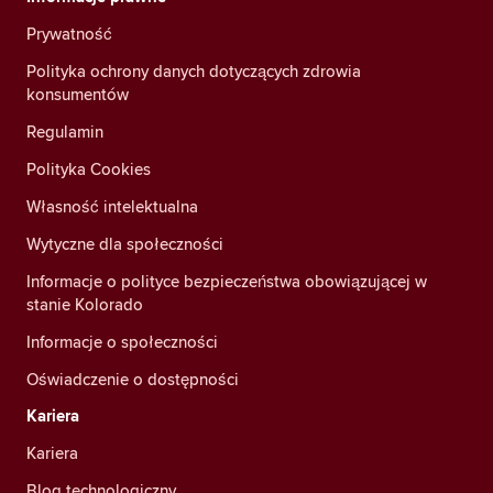
Prywatność
Polityka ochrony danych dotyczących zdrowia
konsumentów
Regulamin
Polityka Cookies
Własność intelektualna
Wytyczne dla społeczności
Informacje o polityce bezpieczeństwa obowiązującej w
stanie Kolorado
Informacje o społeczności
Oświadczenie o dostępności
Kariera
Kariera
Blog technologiczny