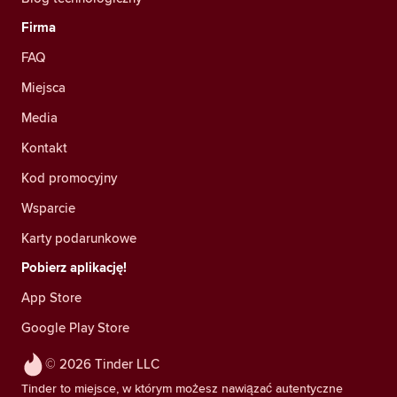
Firma
FAQ
Miejsca
Media
Kontakt
Kod promocyjny
Wsparcie
Karty podarunkowe
Pobierz aplikację!
App Store
Google Play Store
© 2026 Tinder LLC
Tinder to miejsce, w którym możesz nawiązać autentyczne