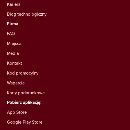
Kariera
Blog technologiczny
Firma
FAQ
Miejsca
Media
Kontakt
Kod promocyjny
Wsparcie
Karty podarunkowe
Pobierz aplikację!
App Store
Google Play Store