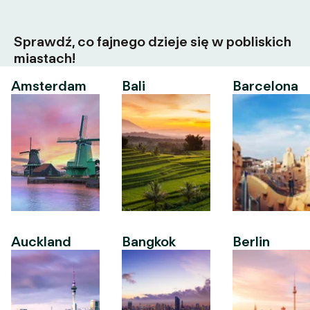
Sprawdź, co fajnego dzieje się w pobliskich
miastach!
Amsterdam
Bali
Barcelona
Auckland
Bangkok
Berlin