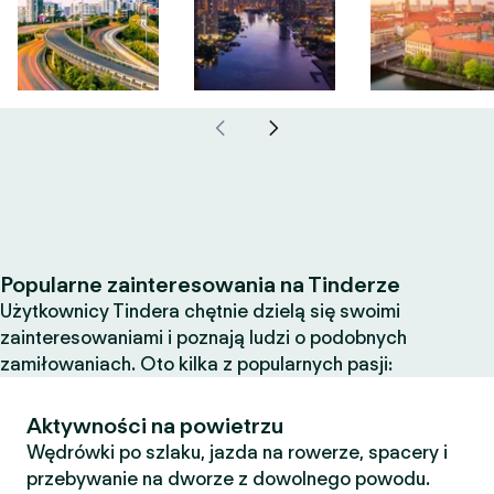
Popularne zainteresowania na Tinderze
Użytkownicy Tindera chętnie dzielą się swoimi
zainteresowaniami i poznają ludzi o podobnych
zamiłowaniach. Oto kilka z popularnych pasji:
Aktywności na powietrzu
Wędrówki po szlaku, jazda na rowerze, spacery i
przebywanie na dworze z dowolnego powodu.