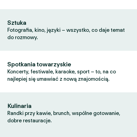
Sztuka
Fotografia, kino, języki – wszystko, co daje temat
do rozmowy.
Spotkania towarzyskie
Koncerty, festiwale, karaoke, sport – to, na co
najlepiej się umawiać z nową znajomością.
Kulinaria
Randki przy kawie, brunch, wspólne gotowanie,
dobre restauracje.