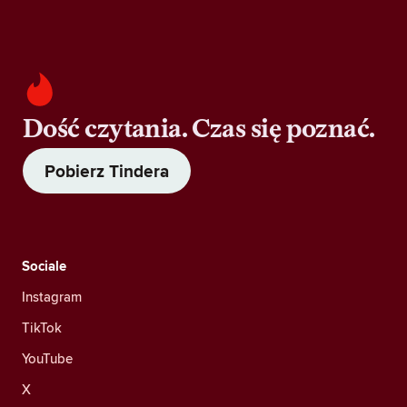
Dość czytania. Czas się poznać.
Pobierz Tindera
Sociale
Instagram
TikTok
YouTube
X