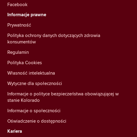
Facebook
Informacje prawne
Prywatność
Polityka ochrony danych dotyczących zdrowia
konsumentów
Regulamin
Polityka Cookies
Własność intelektualna
Wytyczne dla społeczności
Informacje o polityce bezpieczeństwa obowiązującej w
stanie Kolorado
Informacje o społeczności
Oświadczenie o dostępności
Kariera