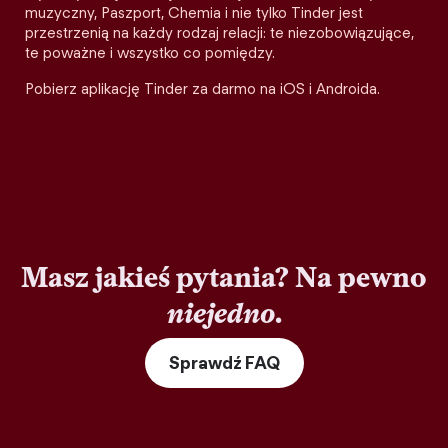
muzyczny, Paszport, Chemia i nie tylko Tinder jest
przestrzenią na każdy rodzaj relacji: te niezobowiązujące,
te poważne i wszystko co pomiędzy.
Pobierz aplikację Tinder za darmo na iOS i Androida.
Masz jakieś pytania? Na pewno
niejedno
.
Sprawdź FAQ