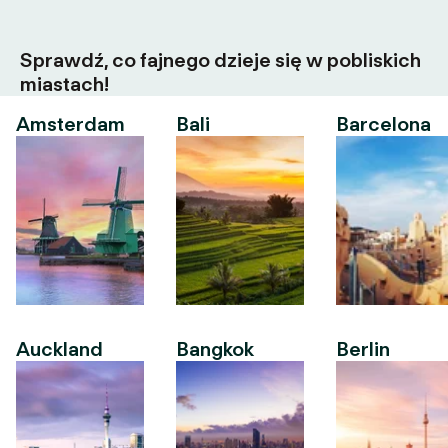
Sprawdź, co fajnego dzieje się w pobliskich
miastach!
Amsterdam
Bali
Barcelona
Auckland
Bangkok
Berlin