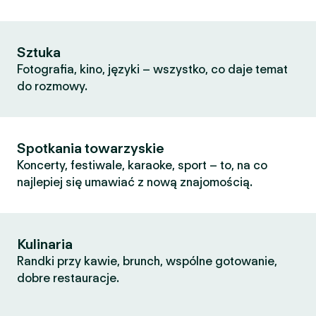
Sztuka
Fotografia, kino, języki – wszystko, co daje temat
do rozmowy.
Spotkania towarzyskie
Koncerty, festiwale, karaoke, sport – to, na co
najlepiej się umawiać z nową znajomością.
Kulinaria
Randki przy kawie, brunch, wspólne gotowanie,
dobre restauracje.