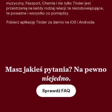
muzyczny, Paszport, Chemia i nie tylko Tinder jest
przestrzenią na każdy rodzaj relacji: te niezobowiązujące,
te poważne i wszystko co pomiędzy.
Pobierz aplikację Tinder za darmo na iOS i Androida.
Masz jakieś pytania? Na pewno
niejedno
.
Sprawdź FAQ