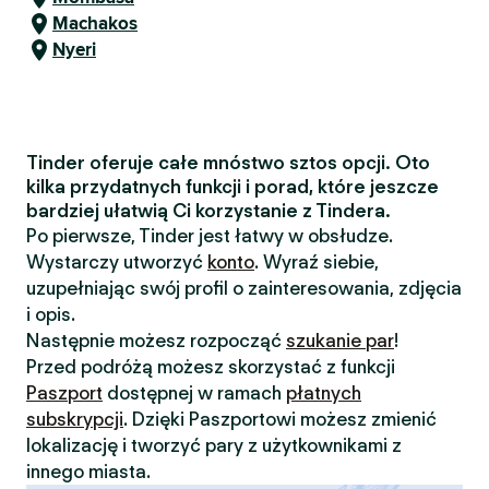
Machakos
Nyeri
Tinder oferuje całe mnóstwo sztos opcji. Oto
kilka przydatnych funkcji i porad, które jeszcze
bardziej ułatwią Ci korzystanie z Tindera.
Po pierwsze, Tinder jest łatwy w obsłudze.
Wystarczy utworzyć
konto
. Wyraź siebie,
uzupełniając swój profil o zainteresowania, zdjęcia
i opis.
Następnie możesz rozpocząć
szukanie par
!
Przed podróżą możesz skorzystać z funkcji
Paszport
dostępnej w ramach
płatnych
subskrypcji
. Dzięki Paszportowi możesz zmienić
lokalizację i tworzyć pary z użytkownikami z
innego miasta.