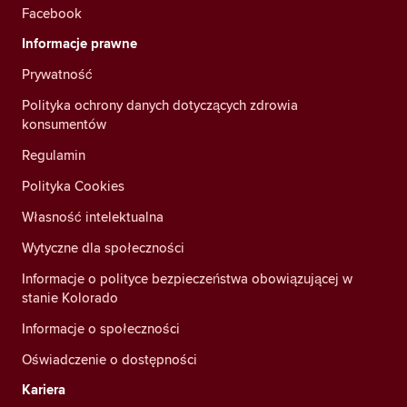
Facebook
Informacje prawne
Prywatność
Polityka ochrony danych dotyczących zdrowia
konsumentów
Regulamin
Polityka Cookies
Własność intelektualna
Wytyczne dla społeczności
Informacje o polityce bezpieczeństwa obowiązującej w
stanie Kolorado
Informacje o społeczności
Oświadczenie o dostępności
Kariera