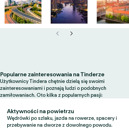
Popularne zainteresowania na Tinderze
Użytkownicy Tindera chętnie dzielą się swoimi
zainteresowaniami i poznają ludzi o podobnych
zamiłowaniach. Oto kilka z popularnych pasji:
Aktywności na powietrzu
Wędrówki po szlaku, jazda na rowerze, spacery i
przebywanie na dworze z dowolnego powodu.