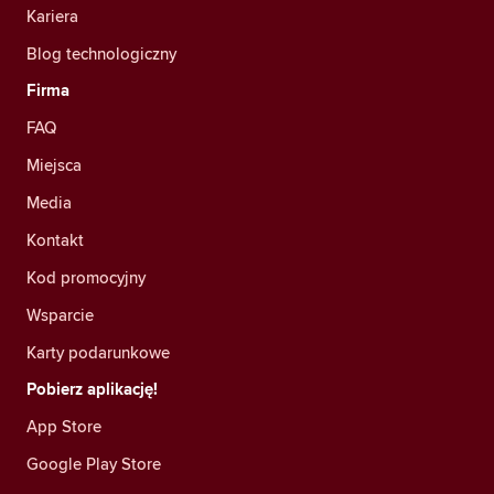
Kariera
Blog technologiczny
Firma
FAQ
Miejsca
Media
Kontakt
Kod promocyjny
Wsparcie
Karty podarunkowe
Pobierz aplikację!
App Store
Google Play Store