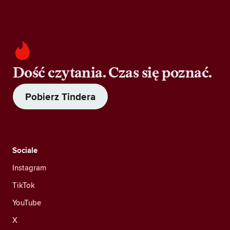
Dość czytania. Czas się poznać.
Pobierz Tindera
Sociale
Instagram
TikTok
YouTube
X