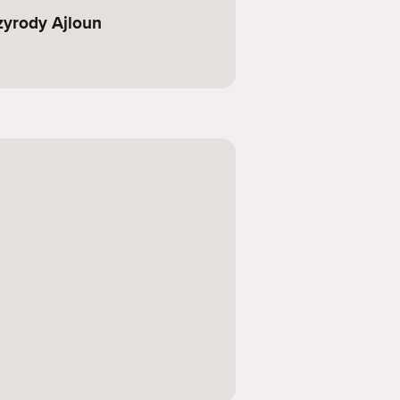
zyrody Ajloun