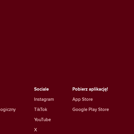
Sociale
Pobierz aplikację!
Instagram
App Store
logiczny
TikTok
Google Play Store
YouTube
X