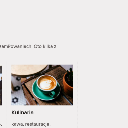
zamiłowaniach. Oto kilka z
Kulinaria
,
kawa, restauracje,