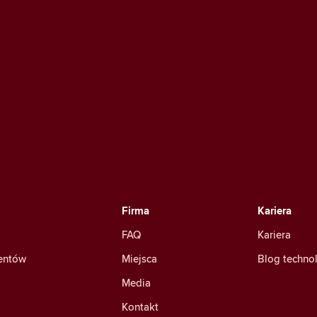
Firma
Kariera
FAQ
Kariera
mentów
Miejsca
Blog techno
Media
Kontakt