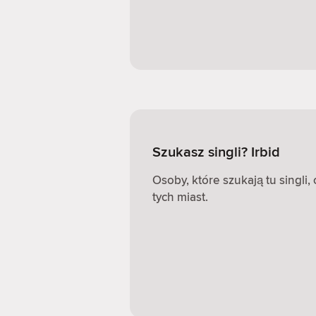
Szukasz singli? Irbid
Osoby, które szukają tu singli
tych miast.