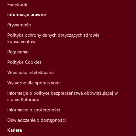
Facebook
Informacje prawne
Prywatność
Polityka ochrony danych dotyczących zdrowia
konsumentów
Regulamin
Polityka Cookies
Własność intelektualna
Wytyczne dla społeczności
Informacje o polityce bezpieczeństwa obowiązującej w
stanie Kolorado
Informacje o społeczności
Oświadczenie o dostępności
Kariera