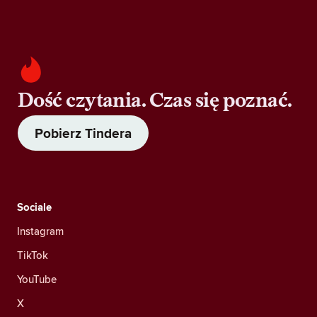
Dość czytania. Czas się poznać.
Pobierz Tindera
Sociale
Instagram
TikTok
YouTube
X