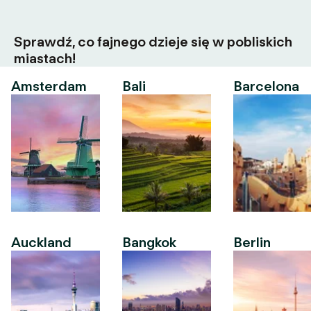
Sprawdź, co fajnego dzieje się w pobliskich
miastach!
Amsterdam
Bali
Barcelona
Auckland
Bangkok
Berlin