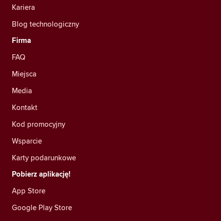
Kariera
Blog technologiczny
Firma
FAQ
Miejsca
Media
Kontakt
Kod promocyjny
Wsparcie
Karty podarunkowe
Pobierz aplikację!
App Store
Google Play Store