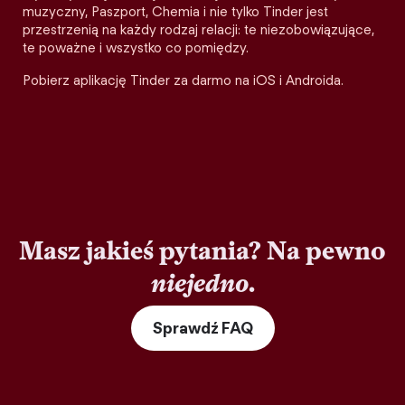
muzyczny, Paszport, Chemia i nie tylko Tinder jest
przestrzenią na każdy rodzaj relacji: te niezobowiązujące,
te poważne i wszystko co pomiędzy.
Pobierz aplikację Tinder za darmo na iOS i Androida.
Masz jakieś pytania? Na pewno
niejedno
.
Sprawdź FAQ