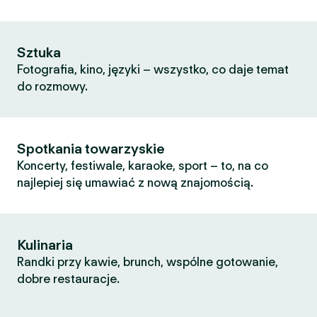
Sztuka
Fotografia, kino, języki – wszystko, co daje temat
do rozmowy.
Spotkania towarzyskie
Koncerty, festiwale, karaoke, sport – to, na co
najlepiej się umawiać z nową znajomością.
Kulinaria
Randki przy kawie, brunch, wspólne gotowanie,
dobre restauracje.