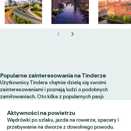
Popularne zainteresowania na Tinderze
Użytkownicy Tindera chętnie dzielą się swoimi
zainteresowaniami i poznają ludzi o podobnych
zamiłowaniach. Oto kilka z popularnych pasji:
Aktywności na powietrzu
Wędrówki po szlaku, jazda na rowerze, spacery i
przebywanie na dworze z dowolnego powodu.