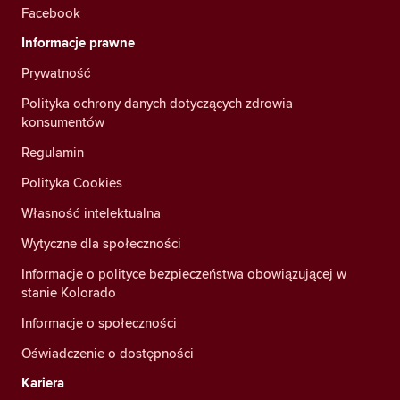
Facebook
Informacje prawne
Prywatność
Polityka ochrony danych dotyczących zdrowia
konsumentów
Regulamin
Polityka Cookies
Własność intelektualna
Wytyczne dla społeczności
Informacje o polityce bezpieczeństwa obowiązującej w
stanie Kolorado
Informacje o społeczności
Oświadczenie o dostępności
Kariera