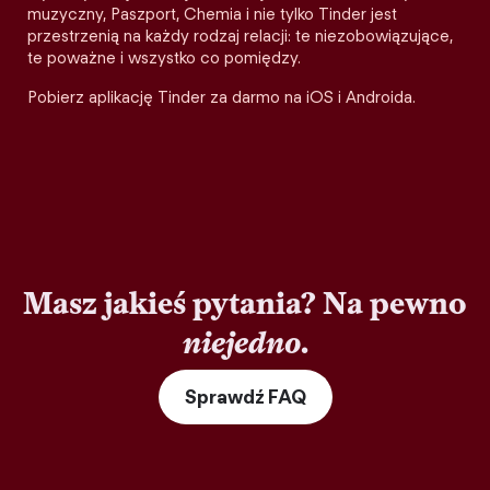
muzyczny, Paszport, Chemia i nie tylko Tinder jest
przestrzenią na każdy rodzaj relacji: te niezobowiązujące,
te poważne i wszystko co pomiędzy.
Pobierz aplikację Tinder za darmo na iOS i Androida.
Masz jakieś pytania? Na pewno
niejedno
.
Sprawdź FAQ