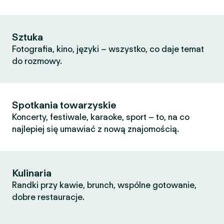
Sztuka
Fotografia, kino, języki – wszystko, co daje temat
do rozmowy.
Spotkania towarzyskie
Koncerty, festiwale, karaoke, sport – to, na co
najlepiej się umawiać z nową znajomością.
Kulinaria
Randki przy kawie, brunch, wspólne gotowanie,
dobre restauracje.