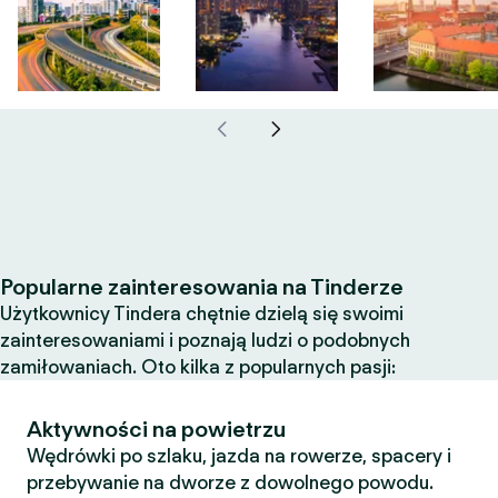
Popularne zainteresowania na Tinderze
Użytkownicy Tindera chętnie dzielą się swoimi
zainteresowaniami i poznają ludzi o podobnych
zamiłowaniach. Oto kilka z popularnych pasji:
Aktywności na powietrzu
Wędrówki po szlaku, jazda na rowerze, spacery i
przebywanie na dworze z dowolnego powodu.