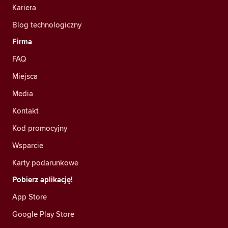
Kariera
Blog technologiczny
Firma
FAQ
Miejsca
Media
Kontakt
Kod promocyjny
Wsparcie
Karty podarunkowe
Pobierz aplikację!
App Store
Google Play Store