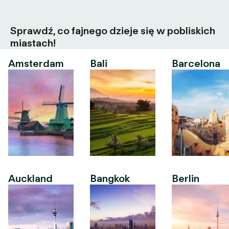
Sprawdź, co fajnego dzieje się w pobliskich
miastach!
Amsterdam
Bali
Barcelona
Auckland
Bangkok
Berlin