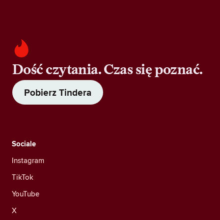
Dość czytania. Czas się poznać.
Pobierz Tindera
Sociale
Instagram
TikTok
YouTube
X