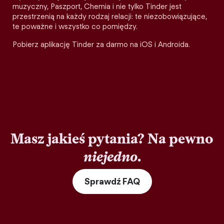
muzyczny, Paszport, Chemia i nie tylko Tinder jest
przestrzenią na każdy rodzaj relacji: te niezobowiązujące,
te poważne i wszystko co pomiędzy.
Pobierz aplikację Tinder za darmo na iOS i Androida.
Masz jakieś pytania? Na pewno
niejedno
.
Sprawdź FAQ