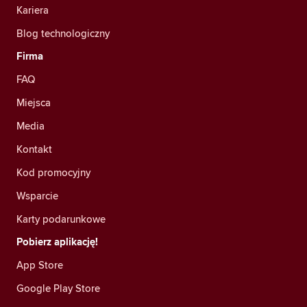
Kariera
Blog technologiczny
Firma
FAQ
Miejsca
Media
Kontakt
Kod promocyjny
Wsparcie
Karty podarunkowe
Pobierz aplikację!
App Store
Google Play Store