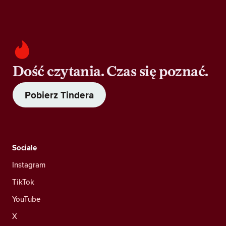
Dość czytania. Czas się poznać.
Pobierz Tindera
Sociale
Instagram
TikTok
YouTube
X