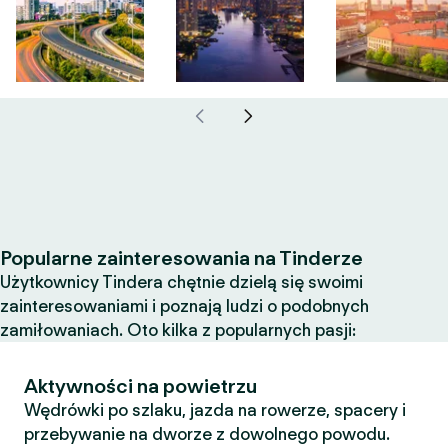
Popularne zainteresowania na Tinderze
Użytkownicy Tindera chętnie dzielą się swoimi
zainteresowaniami i poznają ludzi o podobnych
zamiłowaniach. Oto kilka z popularnych pasji:
Aktywności na powietrzu
Wędrówki po szlaku, jazda na rowerze, spacery i
przebywanie na dworze z dowolnego powodu.