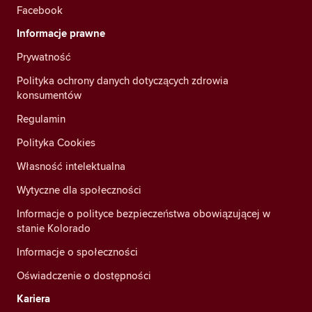
Facebook
Informacje prawne
Prywatność
Polityka ochrony danych dotyczących zdrowia
konsumentów
Regulamin
Polityka Cookies
Własność intelektualna
Wytyczne dla społeczności
Informacje o polityce bezpieczeństwa obowiązującej w
stanie Kolorado
Informacje o społeczności
Oświadczenie o dostępności
Kariera