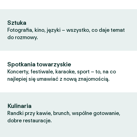
Sztuka
Fotografia, kino, języki – wszystko, co daje temat
do rozmowy.
Spotkania towarzyskie
Koncerty, festiwale, karaoke, sport – to, na co
najlepiej się umawiać z nową znajomością.
Kulinaria
Randki przy kawie, brunch, wspólne gotowanie,
dobre restauracje.