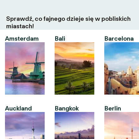
Sprawdź, co fajnego dzieje się w pobliskich
miastach!
Amsterdam
Bali
Barcelona
Auckland
Bangkok
Berlin