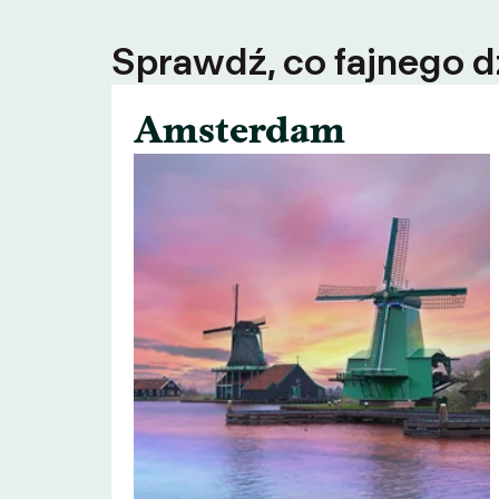
Sprawdź, co fajnego dz
Amsterdam