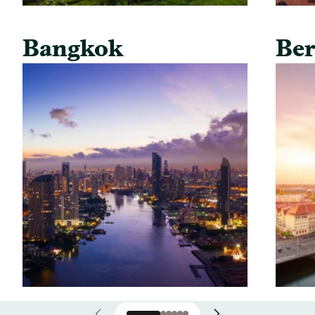
Bangkok
Ber