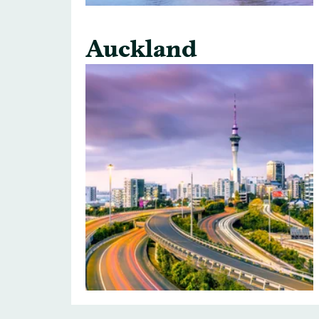
Auckland