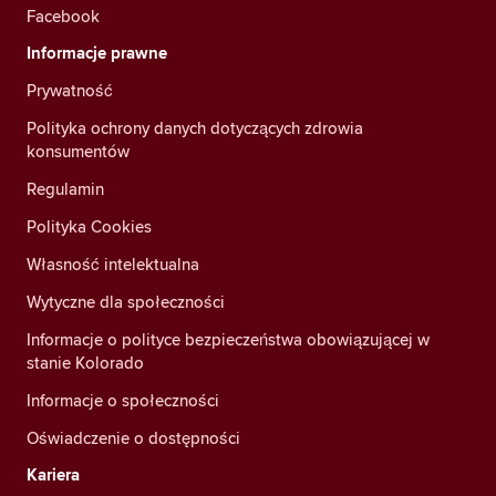
Facebook
Informacje prawne
Prywatność
Polityka ochrony danych dotyczących zdrowia
konsumentów
Regulamin
Polityka Cookies
Własność intelektualna
Wytyczne dla społeczności
Informacje o polityce bezpieczeństwa obowiązującej w
stanie Kolorado
Informacje o społeczności
Oświadczenie o dostępności
Kariera