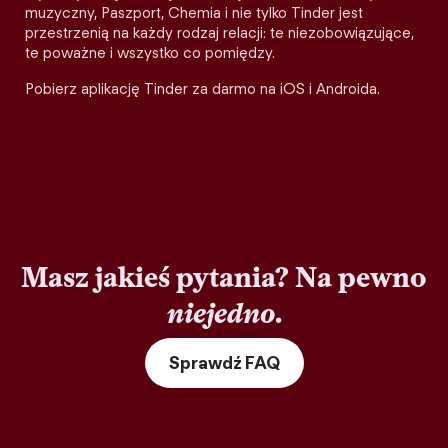
muzyczny, Paszport, Chemia i nie tylko Tinder jest
przestrzenią na każdy rodzaj relacji: te niezobowiązujące,
te poważne i wszystko co pomiędzy.
Pobierz aplikację Tinder za darmo na iOS i Androida.
Masz jakieś pytania? Na pewno
niejedno
.
Sprawdź FAQ