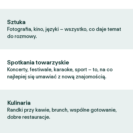
Sztuka
Fotografia, kino, języki – wszystko, co daje temat
do rozmowy.
Spotkania towarzyskie
Koncerty, festiwale, karaoke, sport – to, na co
najlepiej się umawiać z nową znajomością.
Kulinaria
Randki przy kawie, brunch, wspólne gotowanie,
dobre restauracje.