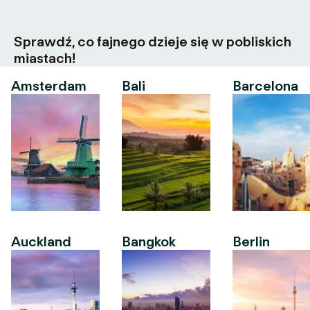
Sprawdź, co fajnego dzieje się w pobliskich
miastach!
Amsterdam
Bali
Barcelona
Auckland
Bangkok
Berlin