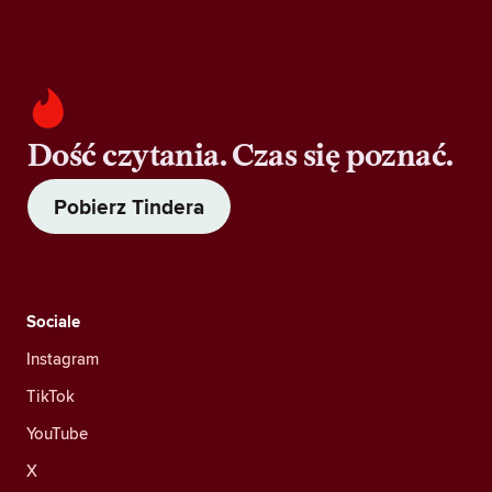
Dość czytania. Czas się poznać.
Pobierz Tindera
Sociale
Instagram
TikTok
YouTube
X