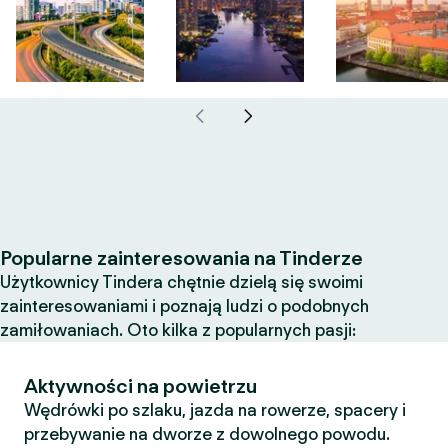
Popularne zainteresowania na Tinderze
Użytkownicy Tindera chętnie dzielą się swoimi
zainteresowaniami i poznają ludzi o podobnych
zamiłowaniach. Oto kilka z popularnych pasji:
Aktywności na powietrzu
Wędrówki po szlaku, jazda na rowerze, spacery i
przebywanie na dworze z dowolnego powodu.