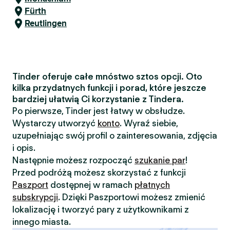
Fürth
Reutlingen
Tinder oferuje całe mnóstwo sztos opcji. Oto
kilka przydatnych funkcji i porad, które jeszcze
bardziej ułatwią Ci korzystanie z Tindera.
Po pierwsze, Tinder jest łatwy w obsłudze.
Wystarczy utworzyć
konto
. Wyraź siebie,
uzupełniając swój profil o zainteresowania, zdjęcia
i opis.
Następnie możesz rozpocząć
szukanie par
!
Przed podróżą możesz skorzystać z funkcji
Paszport
dostępnej w ramach
płatnych
subskrypcji
. Dzięki Paszportowi możesz zmienić
lokalizację i tworzyć pary z użytkownikami z
innego miasta.