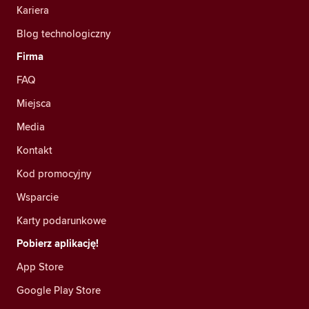
Kariera
Blog technologiczny
Firma
FAQ
Miejsca
Media
Kontakt
Kod promocyjny
Wsparcie
Karty podarunkowe
Pobierz aplikację!
App Store
Google Play Store