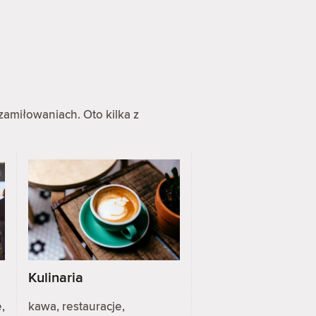
zamiłowaniach. Oto kilka z
Kulinaria
,
kawa, restauracje,