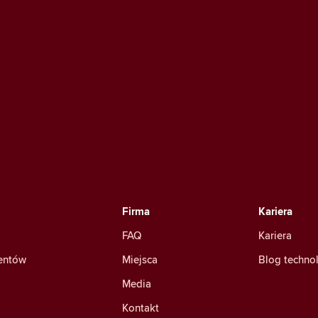
Firma
Kariera
FAQ
Kariera
mentów
Miejsca
Blog techno
Media
Kontakt