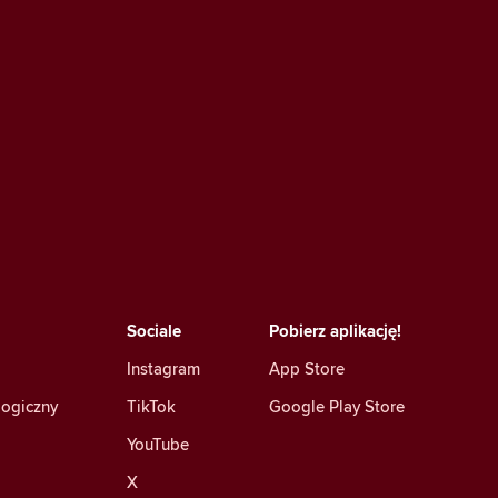
Sociale
Pobierz aplikację!
Instagram
App Store
logiczny
TikTok
Google Play Store
YouTube
X