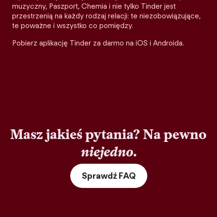
muzyczny, Paszport, Chemia i nie tylko Tinder jest
przestrzenią na każdy rodzaj relacji: te niezobowiązujące,
te poważne i wszystko co pomiędzy.
Pobierz aplikację Tinder za darmo na iOS i Androida.
Masz jakieś pytania? Na pewno
niejedno
.
Sprawdź FAQ