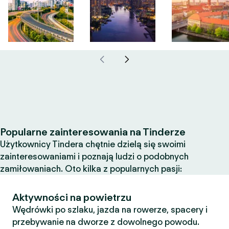
Popularne zainteresowania na Tinderze
Użytkownicy Tindera chętnie dzielą się swoimi
zainteresowaniami i poznają ludzi o podobnych
zamiłowaniach. Oto kilka z popularnych pasji:
Aktywności na powietrzu
Wędrówki po szlaku, jazda na rowerze, spacery i
przebywanie na dworze z dowolnego powodu.