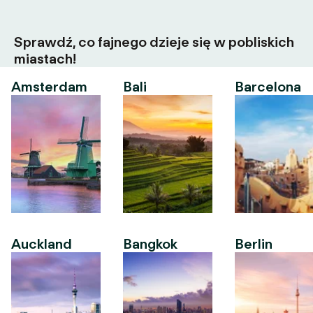
Sprawdź, co fajnego dzieje się w pobliskich
miastach!
Amsterdam
Bali
Barcelona
Auckland
Bangkok
Berlin