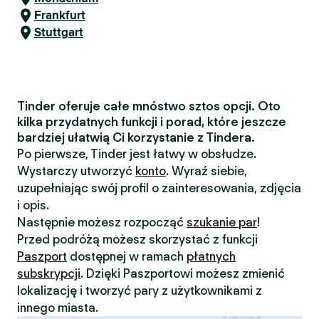
Frankfurt
Stuttgart
Tinder oferuje całe mnóstwo sztos opcji. Oto
kilka przydatnych funkcji i porad, które jeszcze
bardziej ułatwią Ci korzystanie z Tindera.
Po pierwsze, Tinder jest łatwy w obsłudze.
Wystarczy utworzyć
konto
. Wyraź siebie,
uzupełniając swój profil o zainteresowania, zdjęcia
i opis.
Następnie możesz rozpocząć
szukanie par
!
Przed podróżą możesz skorzystać z funkcji
Paszport
dostępnej w ramach
płatnych
subskrypcji
. Dzięki Paszportowi możesz zmienić
lokalizację i tworzyć pary z użytkownikami z
innego miasta.