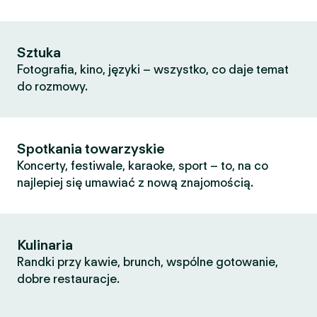
Sztuka
Fotografia, kino, języki – wszystko, co daje temat
do rozmowy.
Spotkania towarzyskie
Koncerty, festiwale, karaoke, sport – to, na co
najlepiej się umawiać z nową znajomością.
Kulinaria
Randki przy kawie, brunch, wspólne gotowanie,
dobre restauracje.