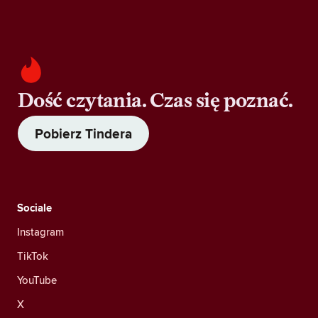
Dość czytania. Czas się poznać.
Pobierz Tindera
Sociale
Instagram
TikTok
YouTube
X