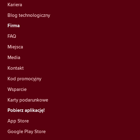
Kariera
Blog technologiczny
Firma
FAQ
Miejsca
Media
Kontakt
Kod promocyjny
Wsparcie
Karty podarunkowe
Pobierz aplikację!
App Store
Google Play Store