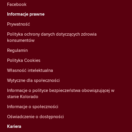
Facebook
Informacje prawne
Prywatność
Polityka ochrony danych dotyczących zdrowia
konsumentów
Regulamin
Polityka Cookies
Własność intelektualna
Wytyczne dla społeczności
Informacje o polityce bezpieczeństwa obowiązującej w
stanie Kolorado
Informacje o społeczności
Oświadczenie o dostępności
Kariera