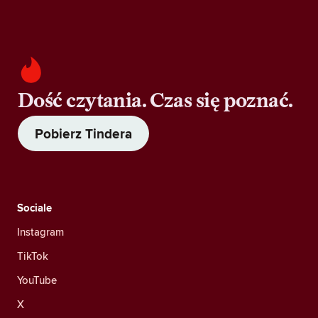
Dość czytania. Czas się poznać.
Pobierz Tindera
Sociale
Instagram
TikTok
YouTube
X