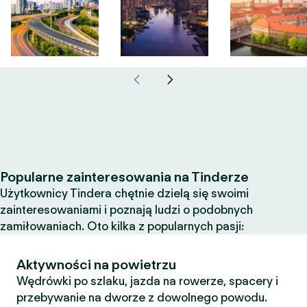
Popularne zainteresowania na Tinderze
Użytkownicy Tindera chętnie dzielą się swoimi
zainteresowaniami i poznają ludzi o podobnych
zamiłowaniach. Oto kilka z popularnych pasji:
Aktywności na powietrzu
Wędrówki po szlaku, jazda na rowerze, spacery i
przebywanie na dworze z dowolnego powodu.