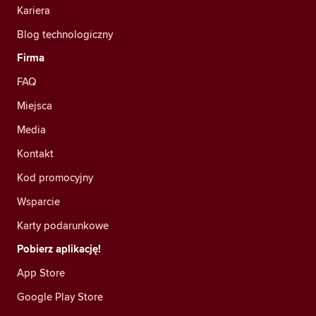
Kariera
Blog technologiczny
Firma
FAQ
Miejsca
Media
Kontakt
Kod promocyjny
Wsparcie
Karty podarunkowe
Pobierz aplikację!
App Store
Google Play Store