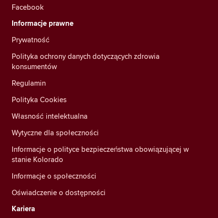
Facebook
Informacje prawne
Prywatność
Polityka ochrony danych dotyczących zdrowia
konsumentów
Regulamin
Polityka Cookies
Własność intelektualna
Wytyczne dla społeczności
Informacje o polityce bezpieczeństwa obowiązującej w
stanie Kolorado
Informacje o społeczności
Oświadczenie o dostępności
Kariera