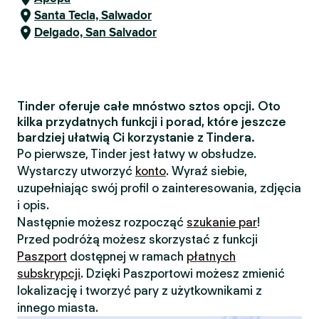
Santa Tecla, Salwador
Delgado, San Salvador
Tinder oferuje całe mnóstwo sztos opcji. Oto
kilka przydatnych funkcji i porad, które jeszcze
bardziej ułatwią Ci korzystanie z Tindera.
Po pierwsze, Tinder jest łatwy w obsłudze.
Wystarczy utworzyć
konto
. Wyraź siebie,
uzupełniając swój profil o zainteresowania, zdjęcia
i opis.
Następnie możesz rozpocząć
szukanie par
!
Przed podróżą możesz skorzystać z funkcji
Paszport
dostępnej w ramach
płatnych
subskrypcji
. Dzięki Paszportowi możesz zmienić
lokalizację i tworzyć pary z użytkownikami z
innego miasta.