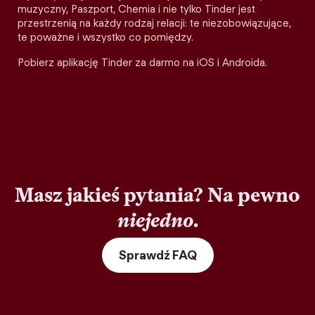
muzyczny, Paszport, Chemia i nie tylko Tinder jest
przestrzenią na każdy rodzaj relacji: te niezobowiązujące,
te poważne i wszystko co pomiędzy.
Pobierz aplikację Tinder za darmo na iOS i Androida.
Masz jakieś pytania? Na pewno
niejedno
.
Sprawdź FAQ