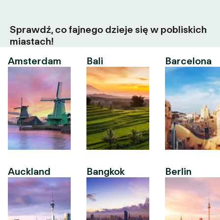
Sprawdź, co fajnego dzieje się w pobliskich
miastach!
Amsterdam
Bali
Barcelona
Auckland
Bangkok
Berlin