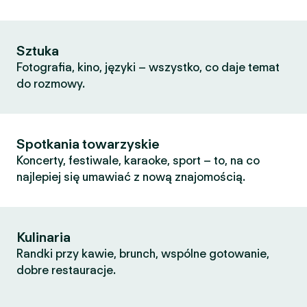
Sztuka
Fotografia, kino, języki – wszystko, co daje temat
do rozmowy.
Spotkania towarzyskie
Koncerty, festiwale, karaoke, sport – to, na co
najlepiej się umawiać z nową znajomością.
Kulinaria
Randki przy kawie, brunch, wspólne gotowanie,
dobre restauracje.