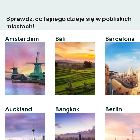
Sprawdź, co fajnego dzieje się w pobliskich
miastach!
Amsterdam
Bali
Barcelona
Auckland
Bangkok
Berlin