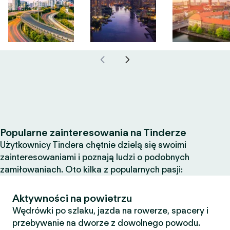
Popularne zainteresowania na Tinderze
Użytkownicy Tindera chętnie dzielą się swoimi
zainteresowaniami i poznają ludzi o podobnych
zamiłowaniach. Oto kilka z popularnych pasji:
Aktywności na powietrzu
Wędrówki po szlaku, jazda na rowerze, spacery i
przebywanie na dworze z dowolnego powodu.