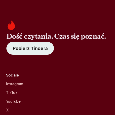
Dość czytania. Czas się poznać.
Pobierz Tindera
Sociale
Instagram
TikTok
YouTube
X