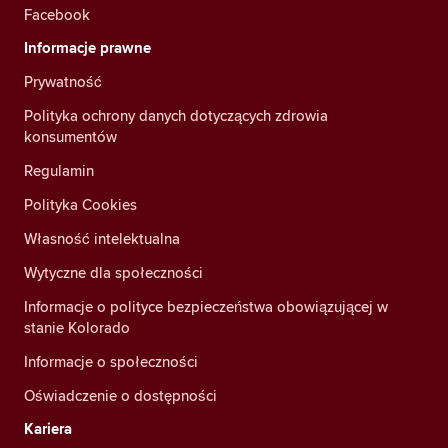
Facebook
Informacje prawne
Prywatność
Polityka ochrony danych dotyczących zdrowia
konsumentów
Regulamin
Polityka Cookies
Własność intelektualna
Wytyczne dla społeczności
Informacje o polityce bezpieczeństwa obowiązującej w
stanie Kolorado
Informacje o społeczności
Oświadczenie o dostępności
Kariera