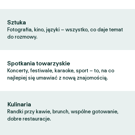
Sztuka
Fotografia, kino, języki – wszystko, co daje temat
do rozmowy.
Spotkania towarzyskie
Koncerty, festiwale, karaoke, sport – to, na co
najlepiej się umawiać z nową znajomością.
Kulinaria
Randki przy kawie, brunch, wspólne gotowanie,
dobre restauracje.