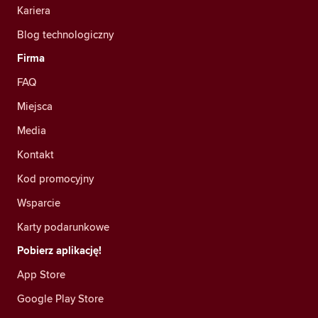
Kariera
Blog technologiczny
Firma
FAQ
Miejsca
Media
Kontakt
Kod promocyjny
Wsparcie
Karty podarunkowe
Pobierz aplikację!
App Store
Google Play Store