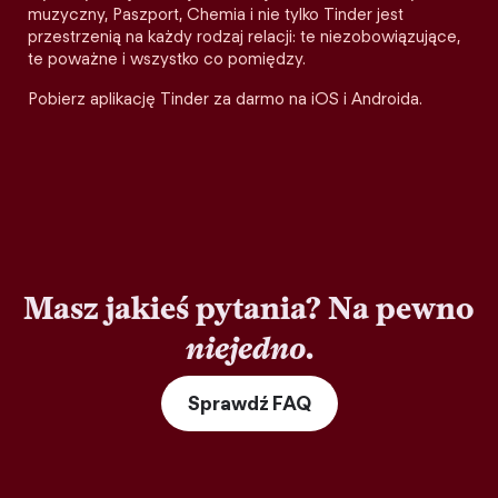
muzyczny, Paszport, Chemia i nie tylko Tinder jest
przestrzenią na każdy rodzaj relacji: te niezobowiązujące,
te poważne i wszystko co pomiędzy.
Pobierz aplikację Tinder za darmo na iOS i Androida.
Masz jakieś pytania? Na pewno
niejedno
.
Sprawdź FAQ