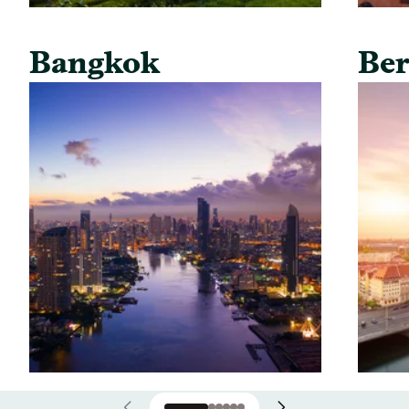
Bangkok
Ber