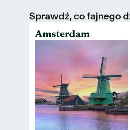
Sprawdź, co fajnego dz
Amsterdam