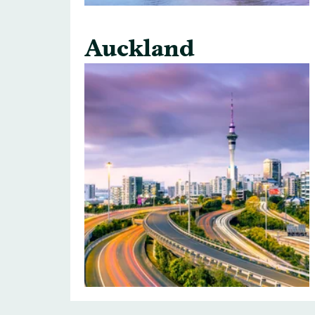
Auckland