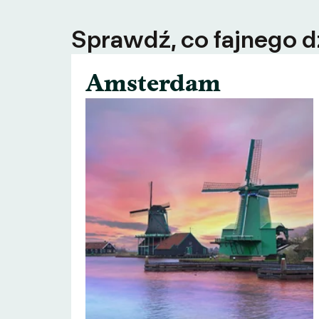
Sprawdź, co fajnego dz
Amsterdam