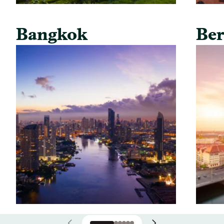
Bangkok
Ber