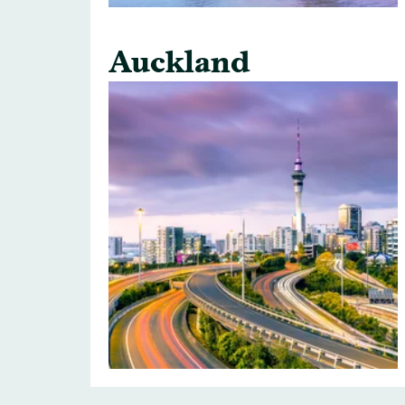
Auckland