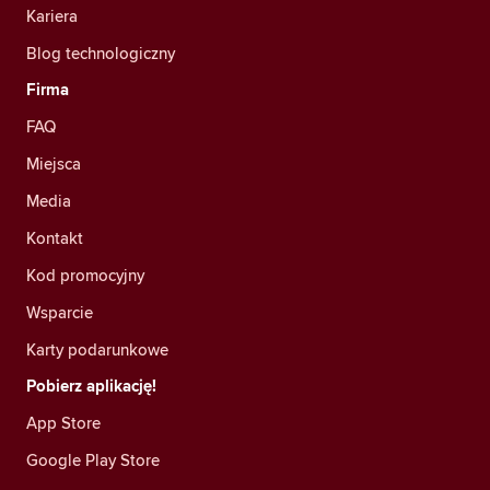
Kariera
Blog technologiczny
Firma
FAQ
Miejsca
Media
Kontakt
Kod promocyjny
Wsparcie
Karty podarunkowe
Pobierz aplikację!
App Store
Google Play Store