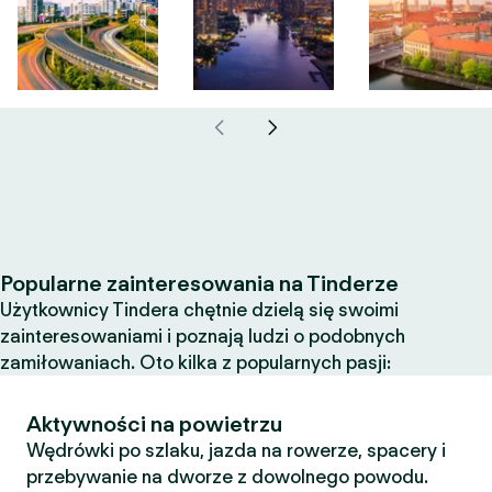
Popularne zainteresowania na Tinderze
Użytkownicy Tindera chętnie dzielą się swoimi
zainteresowaniami i poznają ludzi o podobnych
zamiłowaniach. Oto kilka z popularnych pasji:
Aktywności na powietrzu
Wędrówki po szlaku, jazda na rowerze, spacery i
przebywanie na dworze z dowolnego powodu.