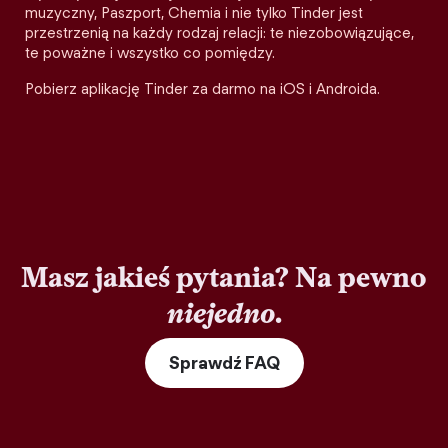
muzyczny, Paszport, Chemia i nie tylko Tinder jest
przestrzenią na każdy rodzaj relacji: te niezobowiązujące,
te poważne i wszystko co pomiędzy.
Pobierz aplikację Tinder za darmo na iOS i Androida.
Masz jakieś pytania? Na pewno
niejedno
.
Sprawdź FAQ