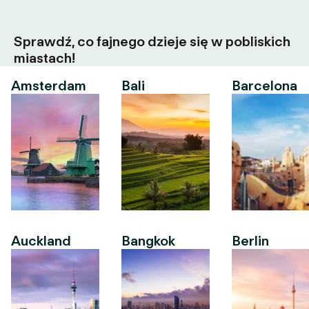
Sprawdź, co fajnego dzieje się w pobliskich
miastach!
Amsterdam
Bali
Barcelona
Auckland
Bangkok
Berlin