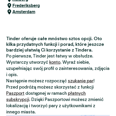
Frederiksberg
Amsterdam
Tinder oferuje całe mnóstwo sztos opcji. Oto
kilka przydatnych funkcji i porad, które jeszcze
bardziej ułatwią Ci korzystanie z Tindera.
Po pierwsze, Tinder jest łatwy w obsłudze.
Wystarczy utworzyć
konto
. Wyraź siebie,
uzupełniając swój profil o zainteresowania, zdjęcia
i opis.
Następnie możesz rozpocząć
szukanie par
!
Przed podróżą możesz skorzystać z funkcji
Paszport
dostępnej w ramach
płatnych
subskrypcji
. Dzięki Paszportowi możesz zmienić
lokalizację i tworzyć pary z użytkownikami z
innego miasta.