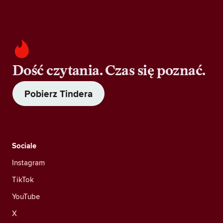
Dość czytania. Czas się poznać.
Pobierz Tindera
Sociale
Instagram
TikTok
YouTube
X