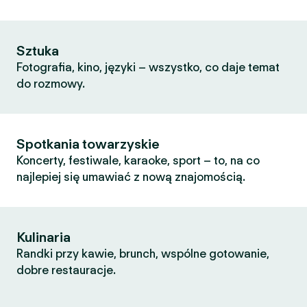
Sztuka
Fotografia, kino, języki – wszystko, co daje temat
do rozmowy.
Spotkania towarzyskie
Koncerty, festiwale, karaoke, sport – to, na co
najlepiej się umawiać z nową znajomością.
Kulinaria
Randki przy kawie, brunch, wspólne gotowanie,
dobre restauracje.