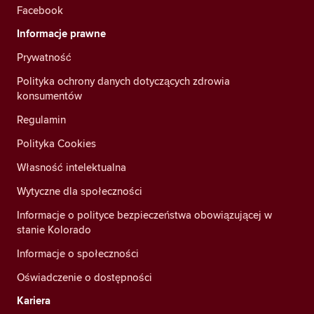
Facebook
Informacje prawne
Prywatność
Polityka ochrony danych dotyczących zdrowia
konsumentów
Regulamin
Polityka Cookies
Własność intelektualna
Wytyczne dla społeczności
Informacje o polityce bezpieczeństwa obowiązującej w
stanie Kolorado
Informacje o społeczności
Oświadczenie o dostępności
Kariera