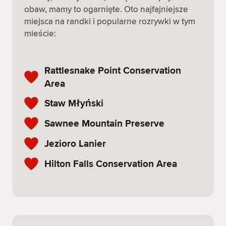
obaw, mamy to ogarnięte. Oto najfajniejsze
miejsca na randki i popularne rozrywki w tym
mieście:
Rattlesnake Point Conservation
Area
Staw Młyński
Sawnee Mountain Preserve
Jezioro Lanier
Hilton Falls Conservation Area