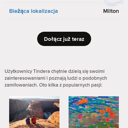
Bieżąca lokalizacja
Milton
Dołącz już teraz
Użytkownicy Tindera chętnie dzielą się swoimi
zainteresowaniami i poznają ludzi o podobnych
zamiłowaniach. Oto kilka z popularnych pasji: