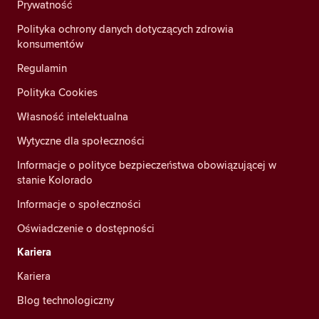
Prywatność
Polityka ochrony danych dotyczących zdrowia
konsumentów
Regulamin
Polityka Cookies
Własność intelektualna
Wytyczne dla społeczności
Informacje o polityce bezpieczeństwa obowiązującej w
stanie Kolorado
Informacje o społeczności
Oświadczenie o dostępności
Kariera
Kariera
Blog technologiczny