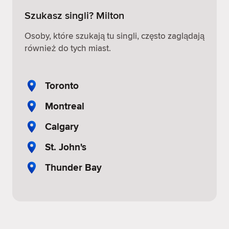
Szukasz singli? Milton
Osoby, które szukają tu singli, często zaglądają
również do tych miast.
Toronto
Montreal
Calgary
St. John's
Thunder Bay