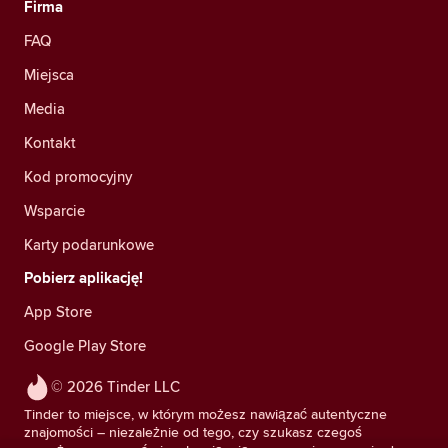
Firma
FAQ
Miejsca
Media
Kontakt
Kod promocyjny
Wsparcie
Karty podarunkowe
Pobierz aplikację!
App Store
Google Play Store
© 2026 Tinder LLC
Tinder to miejsce, w którym możesz nawiązać autentyczne
znajomości – niezależnie od tego, czy szukasz czegoś