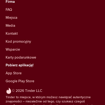
Firma
FAQ
Miejsca
Media
Kontakt
Kod promocyjny
Wsparcie
Karty podarunkowe
Pobierz aplikację!
App Store
Google Play Store
© 2026 Tinder LLC
Tinder to miejsce, w którym możesz nawiązać autentyczne
znajomości – niezależnie od tego, czy szukasz czegoś