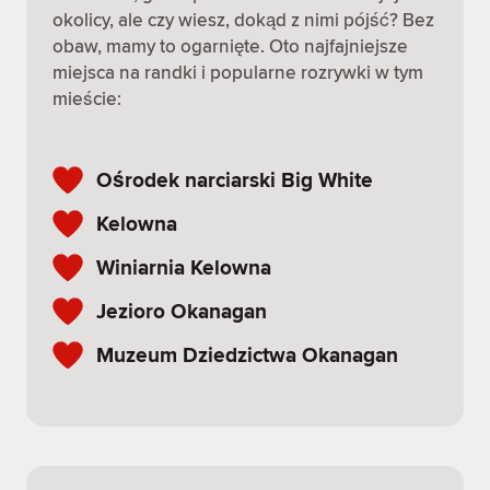
okolicy, ale czy wiesz, dokąd z nimi pójść? Bez
obaw, mamy to ogarnięte. Oto najfajniejsze
miejsca na randki i popularne rozrywki w tym
mieście:
Ośrodek narciarski Big White
Kelowna
Winiarnia Kelowna
Jezioro Okanagan
Muzeum Dziedzictwa Okanagan