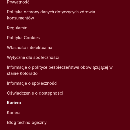
Prywatność
Polityka ochrony danych dotyczących zdrowia
konsumentów
Regulamin
Polityka Cookies
Własność intelektualna
Wytyczne dla społeczności
Informacje o polityce bezpieczeństwa obowiązującej w
stanie Kolorado
Informacje o społeczności
Oświadczenie o dostępności
Kariera
Kariera
Blog technologiczny