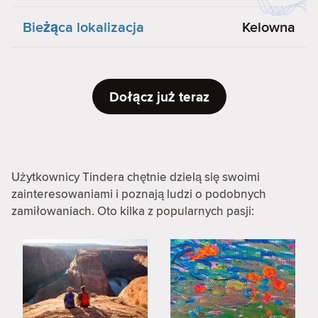
Bieżąca lokalizacja
Kelowna
Dołącz już teraz
Użytkownicy Tindera chętnie dzielą się swoimi
zainteresowaniami i poznają ludzi o podobnych
zamiłowaniach. Oto kilka z popularnych pasji: