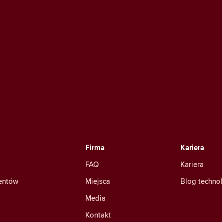
Firma
Kariera
FAQ
Kariera
mentów
Miejsca
Blog techno
Media
Kontakt