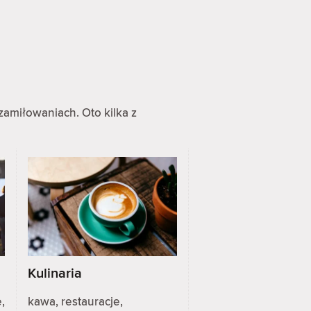
zamiłowaniach. Oto kilka z
Kulinaria
,
kawa, restauracje,