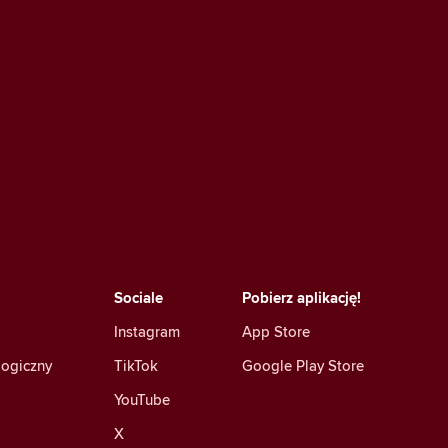
Sociale
Pobierz aplikację!
Instagram
App Store
logiczny
TikTok
Google Play Store
YouTube
X