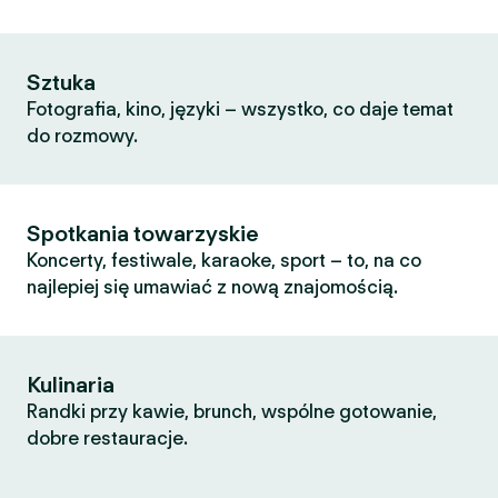
Sztuka
Fotografia, kino, języki – wszystko, co daje temat
do rozmowy.
Spotkania towarzyskie
Koncerty, festiwale, karaoke, sport – to, na co
najlepiej się umawiać z nową znajomością.
Kulinaria
Randki przy kawie, brunch, wspólne gotowanie,
dobre restauracje.