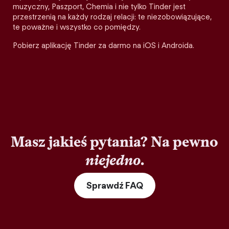
muzyczny, Paszport, Chemia i nie tylko Tinder jest
przestrzenią na każdy rodzaj relacji: te niezobowiązujące,
te poważne i wszystko co pomiędzy.
Pobierz aplikację Tinder za darmo na iOS i Androida.
Masz jakieś pytania? Na pewno
niejedno
.
Sprawdź FAQ