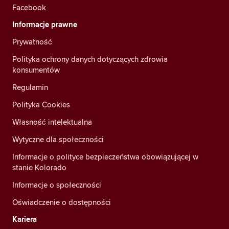
Facebook
Informacje prawne
Prywatność
Polityka ochrony danych dotyczących zdrowia
konsumentów
Regulamin
Polityka Cookies
Własność intelektualna
Wytyczne dla społeczności
Informacje o polityce bezpieczeństwa obowiązującej w
stanie Kolorado
Informacje o społeczności
Oświadczenie o dostępności
Kariera