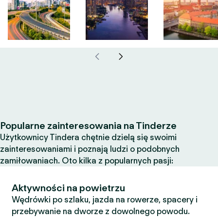
Popularne zainteresowania na Tinderze
Użytkownicy Tindera chętnie dzielą się swoimi
zainteresowaniami i poznają ludzi o podobnych
zamiłowaniach. Oto kilka z popularnych pasji:
Aktywności na powietrzu
Wędrówki po szlaku, jazda na rowerze, spacery i
przebywanie na dworze z dowolnego powodu.