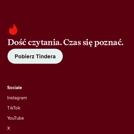
Dość czytania. Czas się poznać.
Pobierz Tindera
Sociale
Instagram
TikTok
YouTube
X