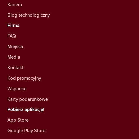
Kariera
Blog technologiczny
Firma
FAQ
Miejsca
Media
Kontakt
Kod promocyjny
Wsparcie
Karty podarunkowe
Pobierz aplikację!
App Store
Google Play Store