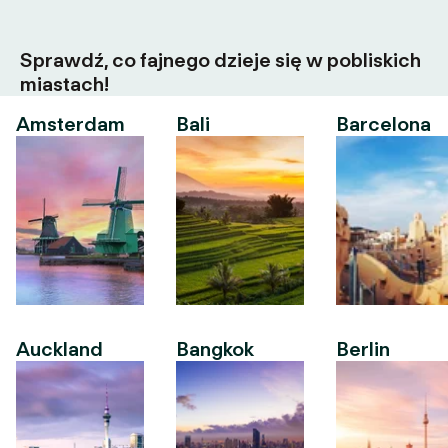
Sprawdź, co fajnego dzieje się w pobliskich
miastach!
Amsterdam
Bali
Barcelona
Auckland
Bangkok
Berlin