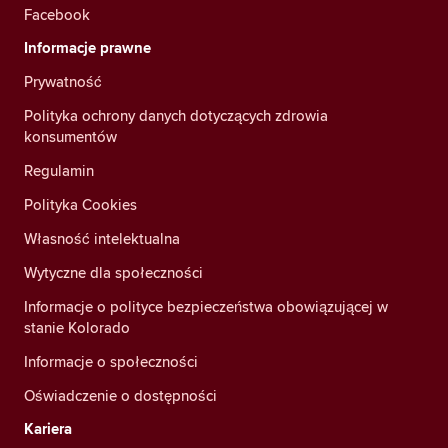
Facebook
Informacje prawne
Prywatność
Polityka ochrony danych dotyczących zdrowia
konsumentów
Regulamin
Polityka Cookies
Własność intelektualna
Wytyczne dla społeczności
Informacje o polityce bezpieczeństwa obowiązującej w
stanie Kolorado
Informacje o społeczności
Oświadczenie o dostępności
Kariera