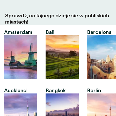
Sprawdź, co fajnego dzieje się w pobliskich
miastach!
Amsterdam
Bali
Barcelona
Auckland
Bangkok
Berlin