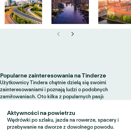
Popularne zainteresowania na Tinderze
Użytkownicy Tindera chętnie dzielą się swoimi
zainteresowaniami i poznają ludzi o podobnych
zamiłowaniach. Oto kilka z popularnych pasji:
Aktywności na powietrzu
Wędrówki po szlaku, jazda na rowerze, spacery i
przebywanie na dworze z dowolnego powodu.