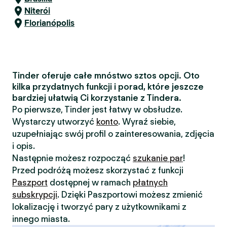
Niterói
Florianópolis
Tinder oferuje całe mnóstwo sztos opcji. Oto
kilka przydatnych funkcji i porad, które jeszcze
bardziej ułatwią Ci korzystanie z Tindera.
Po pierwsze, Tinder jest łatwy w obsłudze.
Wystarczy utworzyć
konto
. Wyraź siebie,
uzupełniając swój profil o zainteresowania, zdjęcia
i opis.
Następnie możesz rozpocząć
szukanie par
!
Przed podróżą możesz skorzystać z funkcji
Paszport
dostępnej w ramach
płatnych
subskrypcji
. Dzięki Paszportowi możesz zmienić
lokalizację i tworzyć pary z użytkownikami z
innego miasta.