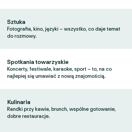
Sztuka
Fotografia, kino, języki – wszystko, co daje temat
do rozmowy.
Spotkania towarzyskie
Koncerty, festiwale, karaoke, sport – to, na co
najlepiej się umawiać z nową znajomością.
Kulinaria
Randki przy kawie, brunch, wspólne gotowanie,
dobre restauracje.