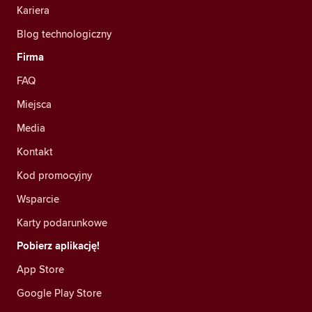
Kariera
Blog technologiczny
Firma
FAQ
Miejsca
Media
Kontakt
Kod promocyjny
Wsparcie
Karty podarunkowe
Pobierz aplikację!
App Store
Google Play Store