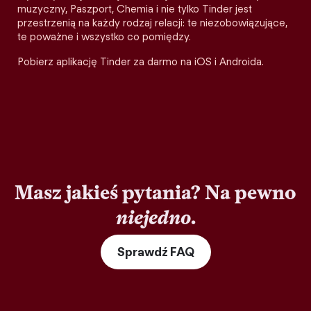
muzyczny, Paszport, Chemia i nie tylko Tinder jest
przestrzenią na każdy rodzaj relacji: te niezobowiązujące,
te poważne i wszystko co pomiędzy.
Pobierz aplikację Tinder za darmo na iOS i Androida.
Masz jakieś pytania? Na pewno
niejedno
.
Sprawdź FAQ