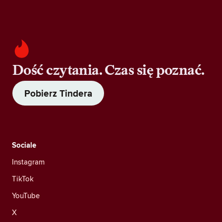
Dość czytania. Czas się poznać.
Pobierz Tindera
Sociale
Instagram
TikTok
YouTube
X