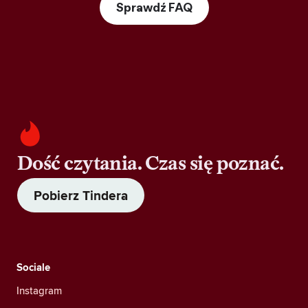
Sprawdź FAQ
Dość czytania. Czas się poznać.
Pobierz Tindera
Sociale
Instagram