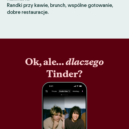
Randki przy kawie, brunch, wspólne gotowanie,
dobre restauracje.
Ok, ale…
dlaczego
Tinder?