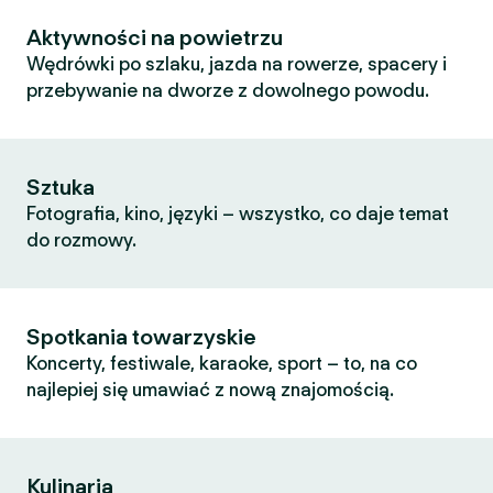
Aktywności na powietrzu
Wędrówki po szlaku, jazda na rowerze, spacery i
przebywanie na dworze z dowolnego powodu.
Sztuka
Fotografia, kino, języki – wszystko, co daje temat
do rozmowy.
Spotkania towarzyskie
Koncerty, festiwale, karaoke, sport – to, na co
najlepiej się umawiać z nową znajomością.
Kulinaria