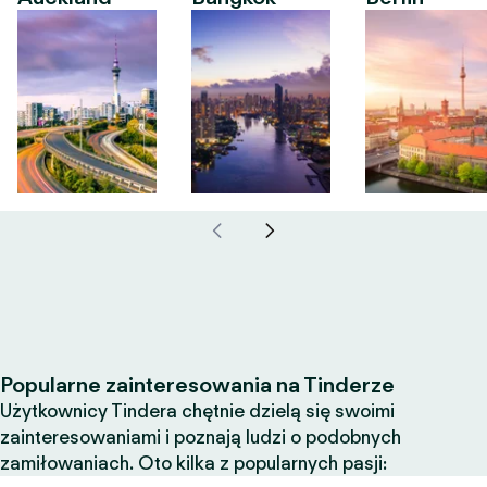
Popularne zainteresowania na Tinderze
Użytkownicy Tindera chętnie dzielą się swoimi
zainteresowaniami i poznają ludzi o podobnych
zamiłowaniach. Oto kilka z popularnych pasji: