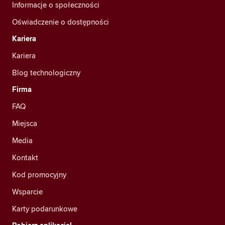
Informacje o społeczności
Oświadczenie o dostępności
Kariera
Kariera
Blog technologiczny
Firma
FAQ
Miejsca
Media
Kontakt
Kod promocyjny
Wsparcie
Karty podarunkowe