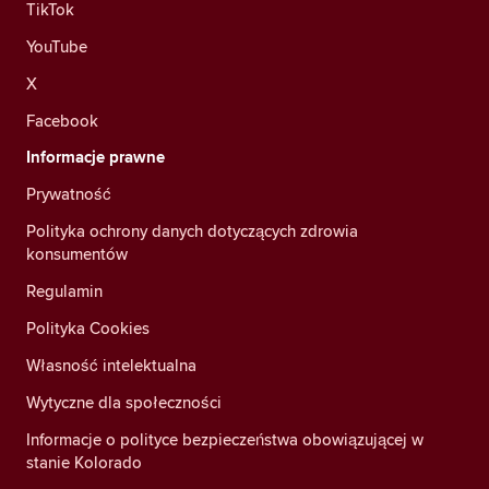
TikTok
YouTube
X
Facebook
Informacje prawne
Prywatność
Polityka ochrony danych dotyczących zdrowia
konsumentów
Regulamin
Polityka Cookies
Własność intelektualna
Wytyczne dla społeczności
Informacje o polityce bezpieczeństwa obowiązującej w
stanie Kolorado