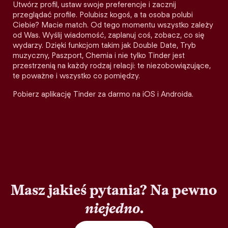
Utwórz profil, ustaw swoje preferencje i zacznij
przeglądać profile. Polubisz kogoś, a ta osoba polubi
Ciebie? Macie match. Od tego momentu wszystko zależy
od Was. Wyślij wiadomość, zaplanuj coś, zobacz, co się
wydarzy. Dzięki funkcjom takim jak Double Date, Tryb
muzyczny, Paszport, Chemia i nie tylko Tinder jest
przestrzenią na każdy rodzaj relacji: te niezobowiązujące,
te poważne i wszystko co pomiędzy.
Pobierz aplikację Tinder za darmo na iOS i Androida.
Masz jakieś pytania? Na pewno
niejedno
.