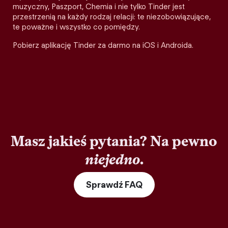
muzyczny, Paszport, Chemia i nie tylko Tinder jest
przestrzenią na każdy rodzaj relacji: te niezobowiązujące,
te poważne i wszystko co pomiędzy.
Pobierz aplikację Tinder za darmo na iOS i Androida.
Masz jakieś pytania? Na pewno
niejedno
.
Sprawdź FAQ