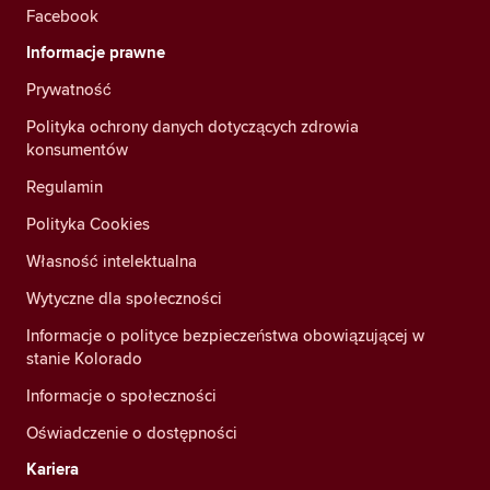
Facebook
Informacje prawne
Prywatność
Polityka ochrony danych dotyczących zdrowia
konsumentów
Regulamin
Polityka Cookies
Własność intelektualna
Wytyczne dla społeczności
Informacje o polityce bezpieczeństwa obowiązującej w
stanie Kolorado
Informacje o społeczności
Oświadczenie o dostępności
Kariera