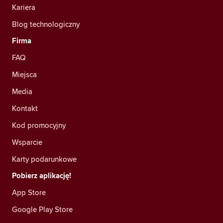
Kariera
Blog technologiczny
Firma
FAQ
Miejsca
Media
Kontakt
Kod promocyjny
Wsparcie
Karty podarunkowe
Pobierz aplikację!
App Store
Google Play Store