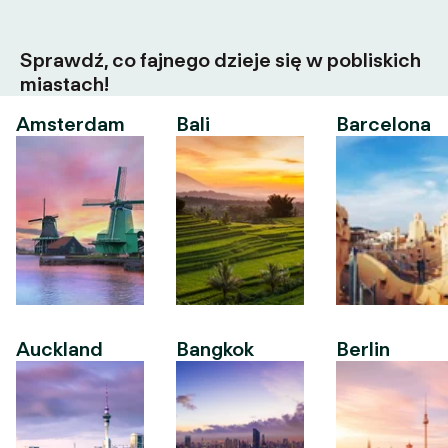
Sprawdź, co fajnego dzieje się w pobliskich
miastach!
Amsterdam
Bali
Barcelona
Auckland
Bangkok
Berlin