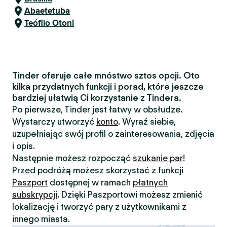
Abaetetuba
Teófilo Otoni
Tinder oferuje całe mnóstwo sztos opcji. Oto
kilka przydatnych funkcji i porad, które jeszcze
bardziej ułatwią Ci korzystanie z Tindera.
Po pierwsze, Tinder jest łatwy w obsłudze.
Wystarczy utworzyć
konto
. Wyraź siebie,
uzupełniając swój profil o zainteresowania, zdjęcia
i opis.
Następnie możesz rozpocząć
szukanie par
!
Przed podróżą możesz skorzystać z funkcji
Paszport
dostępnej w ramach
płatnych
subskrypcji
. Dzięki Paszportowi możesz zmienić
lokalizację i tworzyć pary z użytkownikami z
innego miasta.