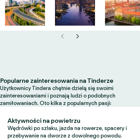
Popularne zainteresowania na Tinderze
Użytkownicy Tindera chętnie dzielą się swoimi
zainteresowaniami i poznają ludzi o podobnych
zamiłowaniach. Oto kilka z popularnych pasji:
Aktywności na powietrzu
Wędrówki po szlaku, jazda na rowerze, spacery i
przebywanie na dworze z dowolnego powodu.