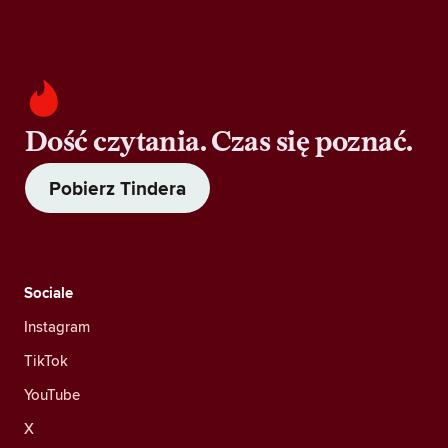
Dość czytania. Czas się poznać.
Pobierz Tindera
Sociale
Instagram
TikTok
YouTube
X