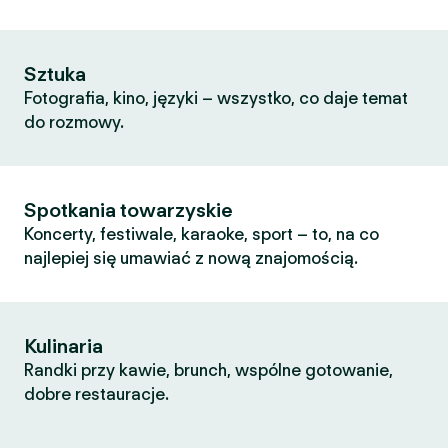
Sztuka
Fotografia, kino, języki – wszystko, co daje temat
do rozmowy.
Spotkania towarzyskie
Koncerty, festiwale, karaoke, sport – to, na co
najlepiej się umawiać z nową znajomością.
Kulinaria
Randki przy kawie, brunch, wspólne gotowanie,
dobre restauracje.