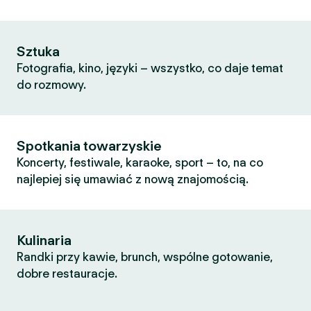
Sztuka
Fotografia, kino, języki – wszystko, co daje temat
do rozmowy.
Spotkania towarzyskie
Koncerty, festiwale, karaoke, sport – to, na co
najlepiej się umawiać z nową znajomością.
Kulinaria
Randki przy kawie, brunch, wspólne gotowanie,
dobre restauracje.