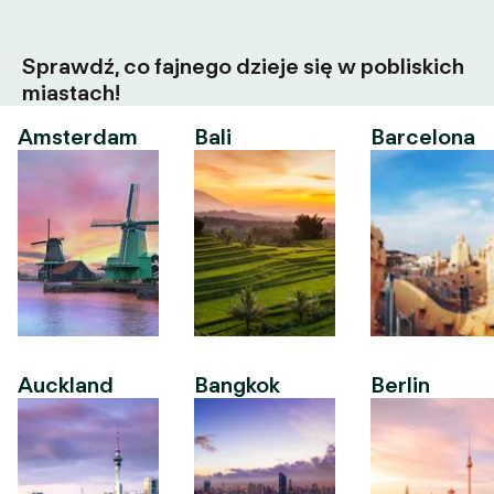
Sprawdź, co fajnego dzieje się w pobliskich
miastach!
Amsterdam
Bali
Barcelona
Auckland
Bangkok
Berlin