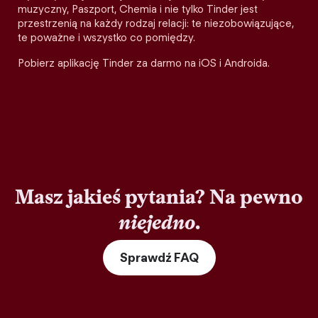
muzyczny, Paszport, Chemia i nie tylko Tinder jest
przestrzenią na każdy rodzaj relacji: te niezobowiązujące,
te poważne i wszystko co pomiędzy.
Pobierz aplikację Tinder za darmo na iOS i Androida.
Masz jakieś pytania? Na pewno
niejedno
.
Sprawdź FAQ