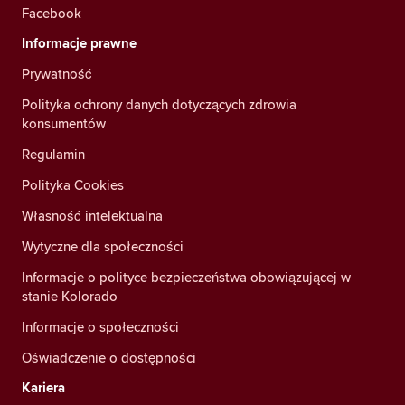
Facebook
Informacje prawne
Prywatność
Polityka ochrony danych dotyczących zdrowia
konsumentów
Regulamin
Polityka Cookies
Własność intelektualna
Wytyczne dla społeczności
Informacje o polityce bezpieczeństwa obowiązującej w
stanie Kolorado
Informacje o społeczności
Oświadczenie o dostępności
Kariera