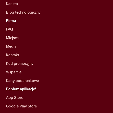
Kariera
Blog technologiczny
Firma
FAQ
Miejsca
Media
Kontakt
Kod promocyjny
Wsparcie
Karty podarunkowe
Pobierz aplikację!
App Store
Google Play Store