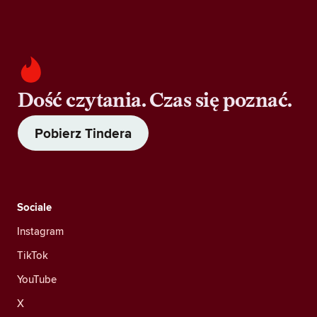
Dość czytania. Czas się poznać.
Pobierz Tindera
Sociale
Instagram
TikTok
YouTube
X