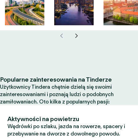
Popularne zainteresowania na Tinderze
Użytkownicy Tindera chętnie dzielą się swoimi
zainteresowaniami i poznają ludzi o podobnych
zamiłowaniach. Oto kilka z popularnych pasji:
Aktywności na powietrzu
Wędrówki po szlaku, jazda na rowerze, spacery i
przebywanie na dworze z dowolnego powodu.