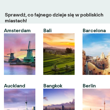
Sprawdź, co fajnego dzieje się w pobliskich
miastach!
Amsterdam
Bali
Barcelona
Auckland
Bangkok
Berlin