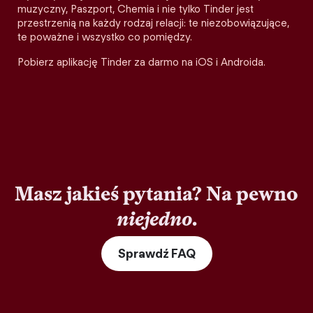
muzyczny, Paszport, Chemia i nie tylko Tinder jest
przestrzenią na każdy rodzaj relacji: te niezobowiązujące,
te poważne i wszystko co pomiędzy.
Pobierz aplikację Tinder za darmo na iOS i Androida.
Masz jakieś pytania? Na pewno
niejedno
.
Sprawdź FAQ