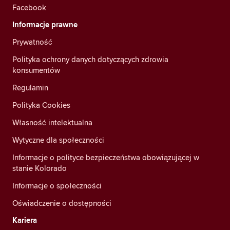
Facebook
Informacje prawne
Prywatność
Polityka ochrony danych dotyczących zdrowia
konsumentów
Regulamin
Polityka Cookies
Własność intelektualna
Wytyczne dla społeczności
Informacje o polityce bezpieczeństwa obowiązującej w
stanie Kolorado
Informacje o społeczności
Oświadczenie o dostępności
Kariera