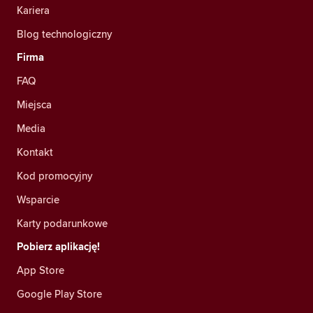
Kariera
Blog technologiczny
Firma
FAQ
Miejsca
Media
Kontakt
Kod promocyjny
Wsparcie
Karty podarunkowe
Pobierz aplikację!
App Store
Google Play Store