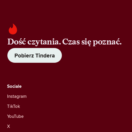
Dość czytania. Czas się poznać.
Pobierz Tindera
Sociale
Instagram
TikTok
YouTube
X