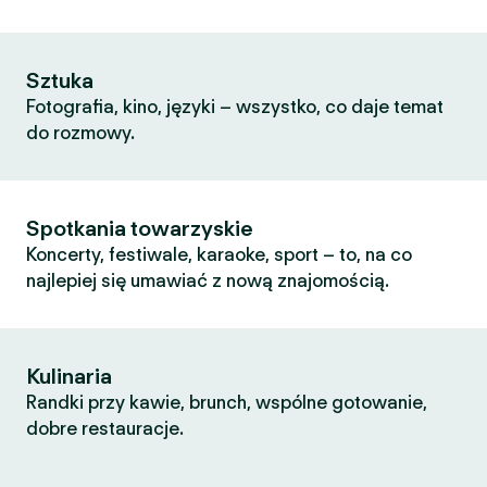
Sztuka
Fotografia, kino, języki – wszystko, co daje temat
do rozmowy.
Spotkania towarzyskie
Koncerty, festiwale, karaoke, sport – to, na co
najlepiej się umawiać z nową znajomością.
Kulinaria
Randki przy kawie, brunch, wspólne gotowanie,
dobre restauracje.