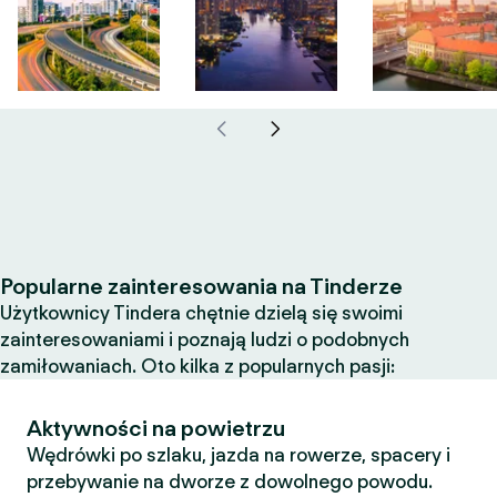
Popularne zainteresowania na Tinderze
Użytkownicy Tindera chętnie dzielą się swoimi
zainteresowaniami i poznają ludzi o podobnych
zamiłowaniach. Oto kilka z popularnych pasji:
Aktywności na powietrzu
Wędrówki po szlaku, jazda na rowerze, spacery i
przebywanie na dworze z dowolnego powodu.